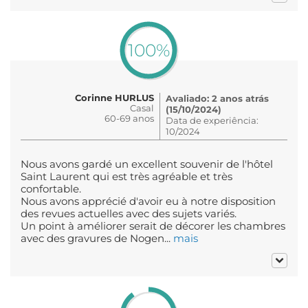
100%
Corinne HURLUS
Avaliado: 2 anos atrás
Casal
(15/10/2024)
60-69 anos
Data de experiência:
10/2024
Nous avons gardé un excellent souvenir de l'hôtel
Saint Laurent qui est très agréable et très
confortable.
Nous avons apprécié d'avoir eu à notre disposition
des revues actuelles avec des sujets variés.
Un point à améliorer serait de décorer les chambres
avec des gravures de Nogen...
mais