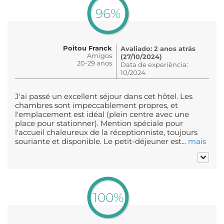
96%
Poitou Franck
Avaliado: 2 anos atrás
Amigos
(27/10/2024)
20-29 anos
Data de experiência:
10/2024
J'ai passé un excellent séjour dans cet hôtel. Les
chambres sont impeccablement propres, et
l'emplacement est idéal (plein centre avec une
place pour stationner). Mention spéciale pour
l'accueil chaleureux de la réceptionniste, toujours
souriante et disponible. Le petit-déjeuner est...
mais
100%