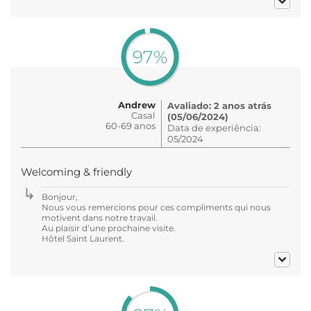
97%
Andrew
Avaliado: 2 anos atrás
Casal
(05/06/2024)
60-69 anos
Data de experiência:
05/2024
Welcoming & friendly
Bonjour,
Nous vous remercions pour ces compliments qui nous
motivent dans notre travail.
Au plaisir d’une prochaine visite.
Hôtel Saint Laurent.