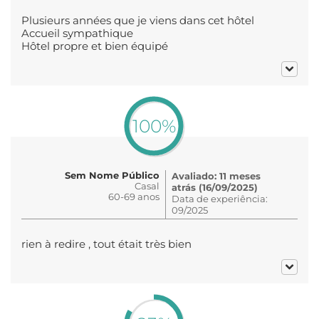
Plusieurs années que je viens dans cet hôtel
Accueil sympathique
Hôtel propre et bien équipé
100%
Sem Nome Público
Avaliado: 11 meses
Casal
atrás (16/09/2025)
60-69 anos
Data de experiência:
09/2025
rien à redire , tout était très bien