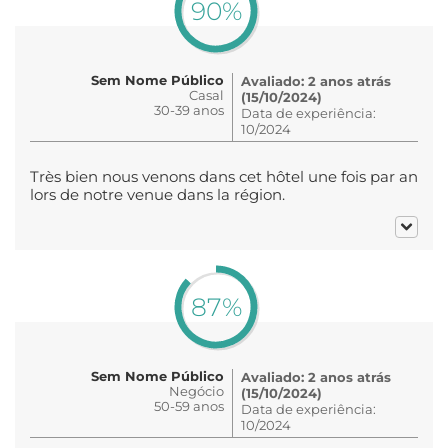
90%
Sem Nome Público
Avaliado: 2 anos atrás
Casal
(15/10/2024)
30-39 anos
Data de experiência:
10/2024
Très bien nous venons dans cet hôtel une fois par an
lors de notre venue dans la région.
87%
Sem Nome Público
Avaliado: 2 anos atrás
Negócio
(15/10/2024)
50-59 anos
Data de experiência:
10/2024