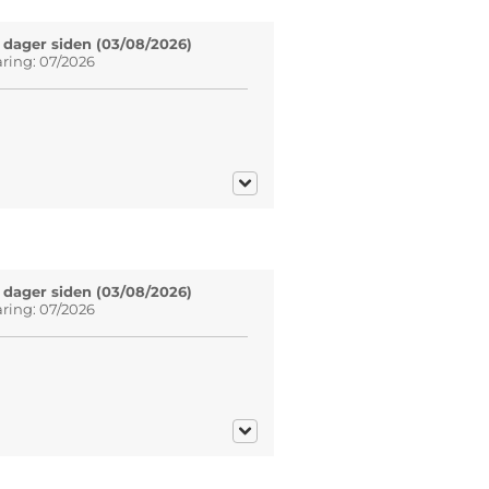
 dager siden (03/08/2026)
aring: 07/2026
 dager siden (03/08/2026)
aring: 07/2026