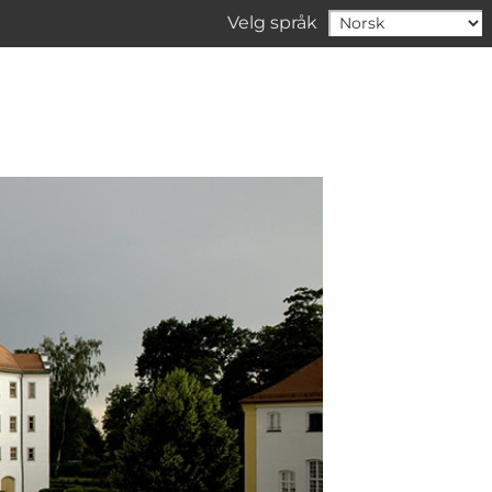
Velg språk