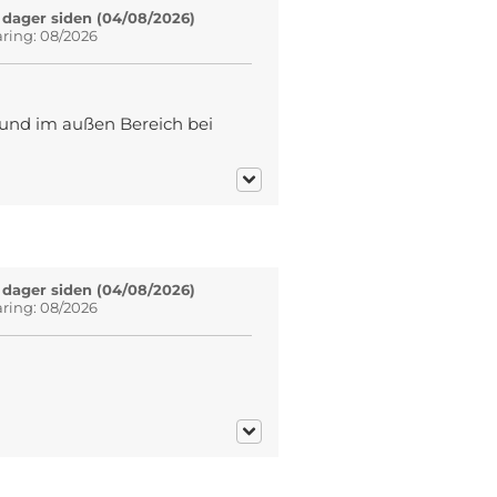
 dager siden (04/08/2026)
aring: 08/2026
 und im außen Bereich bei
 dager siden (04/08/2026)
aring: 08/2026