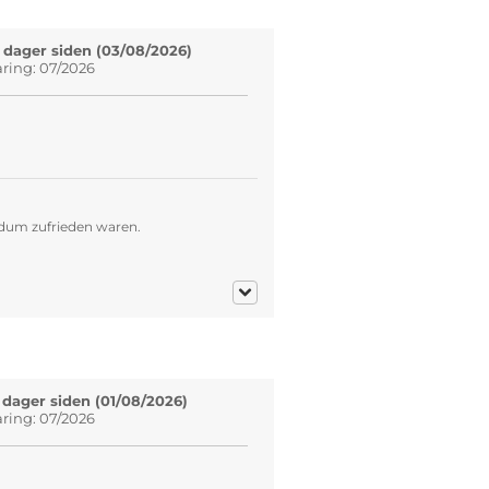
 dager siden (03/08/2026)
aring: 07/2026
ndum zufrieden waren.
 dager siden (01/08/2026)
aring: 07/2026