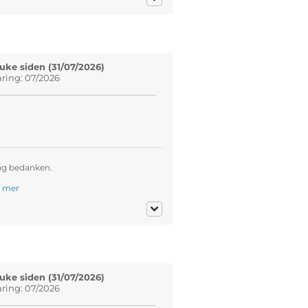
uke siden (31/07/2026)
aring: 07/2026
ng bedanken.
.
mer
uke siden (31/07/2026)
aring: 07/2026