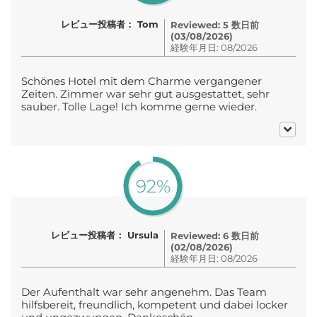
レビュー投稿者： Tom
Reviewed: 5 数日前
(03/08/2026)
経験年月日: 08/2026
Schönes Hotel mit dem Charme vergangener
Zeiten. Zimmer war sehr gut ausgestattet, sehr
sauber. Tolle Lage! Ich komme gerne wieder.
92%
レビュー投稿者： Ursula
Reviewed: 6 数日前
(02/08/2026)
経験年月日: 08/2026
Der Aufenthalt war sehr angenehm. Das Team
hilfsbereit, freundlich, kompetent und dabei locker