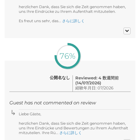
herzlichen Dank, dass Sie sich die Zeit genommen haben,
uns Ihre Eindrücke zu Ihrem Aufenthalt mitzuteilen.
Es freut uns sehr, das...
さらに詳しく
76%
公開名なし
Reviewed: 4 数週間前
(14/07/2026)
経験年月日: 07/2026
Guest has not commented on review
Liebe Gäste,
herzlichen Dank, dass Sie sich die Zeit genommen haben,
uns Ihre Eindrücke und Bewertungen zu Ihrem Aufenthalt
mitzuteilen. Ihre Rü...
さらに詳しく