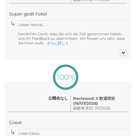
Super godt hotel
Lieber Henrik,
herzlichen Dank, dass Sie sich die Zeit genommen haben,
uns Ihr Feedback zu übermitteln. Wir freuen uns sehr, dass
Sie Ihren Aufe...
さらに詳しく
100%
公開名なし
Reviewed: 3 数週間前
(16/07/2026)
経験年月日: 07/2026
Great
Liebe Gäste,