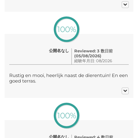
100%
公開名なし
Reviewed: 3 数日前
(05/08/2026)
経験年月日: 08/2026
Rustig en mooi, heerlijk naast de dierentuin! En een
goed terras.
100%
公開名なし
Reviewed: 4 数日前