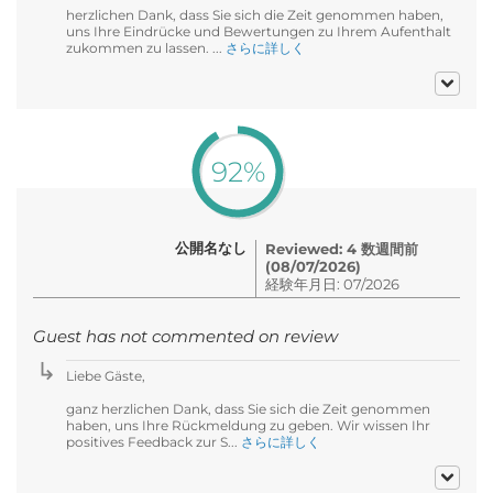
herzlichen Dank, dass Sie sich die Zeit genommen haben,
uns Ihre Eindrücke und Bewertungen zu Ihrem Aufenthalt
zukommen zu lassen. ...
さらに詳しく
92%
公開名なし
Reviewed: 4 数週間前
(08/07/2026)
経験年月日: 07/2026
Guest has not commented on review
Liebe Gäste,
ganz herzlichen Dank, dass Sie sich die Zeit genommen
haben, uns Ihre Rückmeldung zu geben. Wir wissen Ihr
positives Feedback zur S...
さらに詳しく