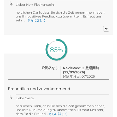
Lieber Herr Fleckenstein,
herzlichen Dank, dass Sie sich die Zeit genommen haben,
uns Ihr positives Feedback zu übermitteln. Es freut uns
sehr, ...
さらに詳しく
85%
公開名なし
Reviewed: 2 数週間前
(22/07/2026)
経験年月日: 07/2026
Freundlich und zuvorkommend
Liebe Gäste,
herzlichen Dank, dass Sie sich die Zeit genommen haben,
uns Ihre Rückmeldung zu übermitteln. Es freut uns sehr,
dass Sie die Freund...
さらに詳しく