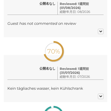
公開名なし
Reviewed: 1週間前
(01/08/2026)
経験年月日: 08/2026
Guest has not commented on review
70%
公開名なし
Reviewed: 1週間前
(31/07/2026)
経験年月日: 07/2026
Kein tägliaches wasser, kein Kühlschrank