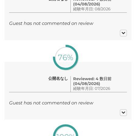
(04/08/2026)
経験年月日: 08/2026
Guest has not commented on review
76%
公開名なし
Reviewed: 4 数日前
(04/08/2026)
経験年月日: 07/2026
Guest has not commented on review