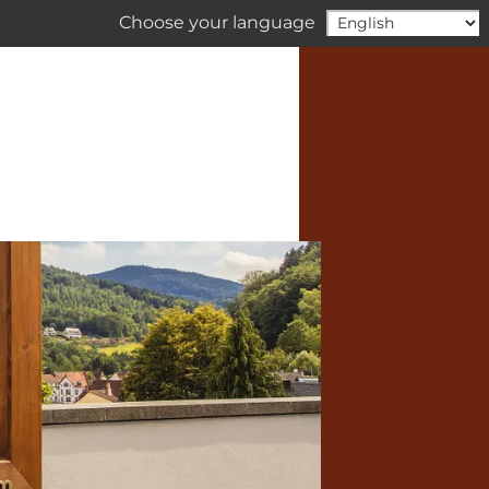
Choose your language