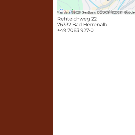
Rehteichweg 22
76332 Bad Herrenalb
+49 7083 927-0