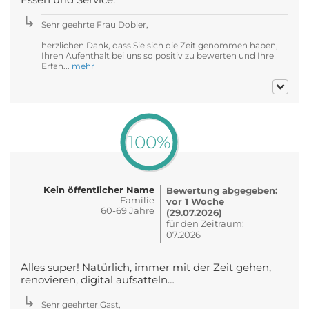
Sehr geehrte Frau Dobler,
herzlichen Dank, dass Sie sich die Zeit genommen haben,
Ihren Aufenthalt bei uns so positiv zu bewerten und Ihre
Erfah...
mehr
100%
Kein öffentlicher Name
Bewertung abgegeben:
Familie
vor 1 Woche
60-69 Jahre
(29.07.2026)
für den Zeitraum:
07.2026
Alles super! Natürlich, immer mit der Zeit gehen,
renovieren, digital aufsatteln…
Sehr geehrter Gast,