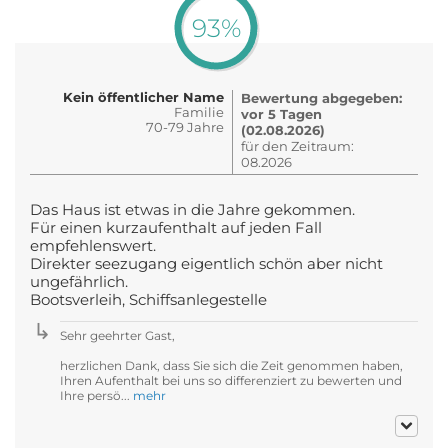
93%
Kein öffentlicher Name
Bewertung abgegeben:
Familie
vor 5 Tagen
70-79 Jahre
(02.08.2026)
für den Zeitraum:
08.2026
Das Haus ist etwas in die Jahre gekommen.
Für einen kurzaufenthalt auf jeden Fall
empfehlenswert.
Direkter seezugang eigentlich schön aber nicht
ungefährlich.
Bootsverleih, Schiffsanlegestelle
Sehr geehrter Gast,
herzlichen Dank, dass Sie sich die Zeit genommen haben,
Ihren Aufenthalt bei uns so differenziert zu bewerten und
Ihre persö...
mehr