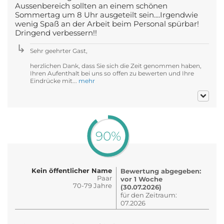
Aussenbereich sollten an einem schönen
Sommertag um 8 Uhr ausgeteilt sein....Irgendwie
wenig Spaß an der Arbeit beim Personal spürbar!
Dringend verbessern!!
Sehr geehrter Gast,
herzlichen Dank, dass Sie sich die Zeit genommen haben,
Ihren Aufenthalt bei uns so offen zu bewerten und Ihre
Eindrücke mit...
mehr
90%
Kein öffentlicher Name
Bewertung abgegeben:
Paar
vor 1 Woche
70-79 Jahre
(30.07.2026)
für den Zeitraum:
07.2026