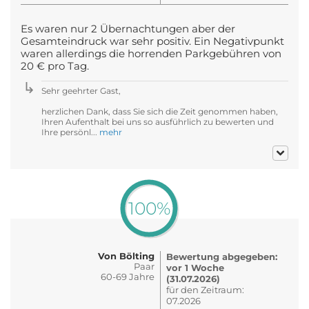
Es waren nur 2 Übernachtungen aber der
Gesamteindruck war sehr positiv. Ein Negativpunkt
waren allerdings die horrenden Parkgebühren von
20 € pro Tag.
Sehr geehrter Gast,
herzlichen Dank, dass Sie sich die Zeit genommen haben,
Ihren Aufenthalt bei uns so ausführlich zu bewerten und
Ihre persönl...
mehr
100%
Von Bölting
Bewertung abgegeben:
Paar
vor 1 Woche
60-69 Jahre
(31.07.2026)
für den Zeitraum:
07.2026