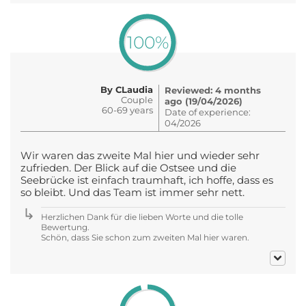
100%
By CLaudia
Reviewed: 4 months
Couple
ago (19/04/2026)
60-69 years
Date of experience:
04/2026
Wir waren das zweite Mal hier und wieder sehr
zufrieden. Der Blick auf die Ostsee und die
Seebrücke ist einfach traumhaft, ich hoffe, dass es
so bleibt. Und das Team ist immer sehr nett.
Herzlichen Dank für die lieben Worte und die tolle
Bewertung.
Schön, dass Sie schon zum zweiten Mal hier waren.