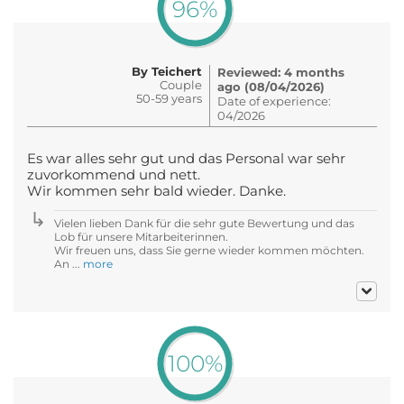
96%
By Teichert
Reviewed: 4 months
Couple
ago (08/04/2026)
50-59 years
Date of experience:
04/2026
Es war alles sehr gut und das Personal war sehr
zuvorkommend und nett.
Wir kommen sehr bald wieder. Danke.
Vielen lieben Dank für die sehr gute Bewertung und das
Lob für unsere Mitarbeiterinnen.
Wir freuen uns, dass Sie gerne wieder kommen möchten.
An ...
more
100%