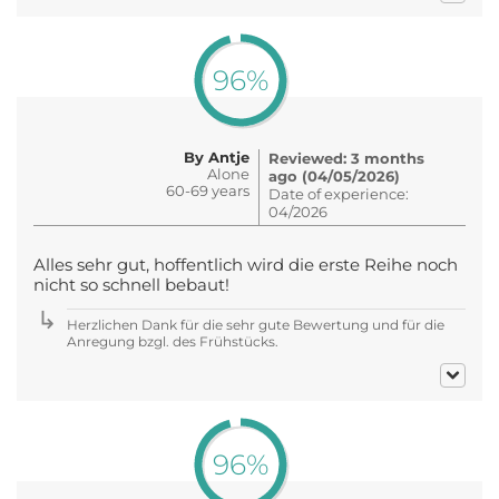
96%
By Antje
Reviewed: 3 months
Alone
ago (04/05/2026)
60-69 years
Date of experience:
04/2026
Alles sehr gut, hoffentlich wird die erste Reihe noch
nicht so schnell bebaut!
Herzlichen Dank für die sehr gute Bewertung und für die
Anregung bzgl. des Frühstücks.
96%