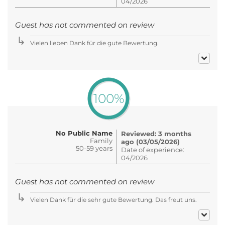
04/2026
Guest has not commented on review
Vielen lieben Dank für die gute Bewertung.
100%
No Public Name
Reviewed: 3 months
Family
ago (03/05/2026)
50-59 years
Date of experience:
04/2026
Guest has not commented on review
Vielen Dank für die sehr gute Bewertung. Das freut uns.