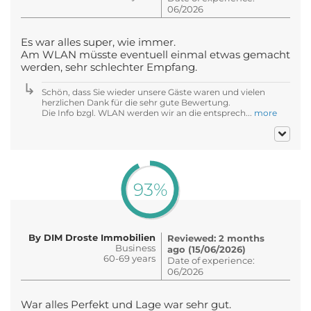
06/2026
Es war alles super, wie immer.
Am WLAN müsste eventuell einmal etwas gemacht
werden, sehr schlechter Empfang.
Schön, dass Sie wieder unsere Gäste waren und vielen
herzlichen Dank für die sehr gute Bewertung.
Die Info bzgl. WLAN werden wir an die entsprech...
more
93%
By DIM Droste Immobilien
Reviewed: 2 months
Business
ago (15/06/2026)
60-69 years
Date of experience:
06/2026
War alles Perfekt und Lage war sehr gut.