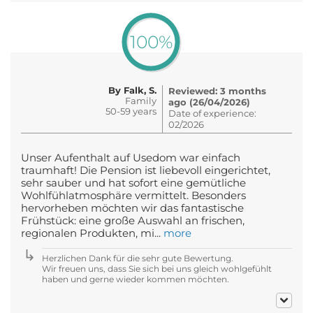
100%
By Falk, S.
Reviewed: 3 months
Family
ago (26/04/2026)
50-59 years
Date of experience:
02/2026
Unser Aufenthalt auf Usedom war einfach
traumhaft! Die Pension ist liebevoll eingerichtet,
sehr sauber und hat sofort eine gemütliche
Wohlfühlatmosphäre vermittelt. Besonders
hervorheben möchten wir das fantastische
Frühstück: eine große Auswahl an frischen,
regionalen Produkten, mi...
more
Herzlichen Dank für die sehr gute Bewertung.
Wir freuen uns, dass Sie sich bei uns gleich wohlgefühlt
haben und gerne wieder kommen möchten.