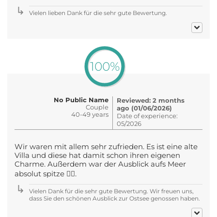
Vielen lieben Dank für die sehr gute Bewertung.
100%
No Public Name
Reviewed: 2 months
Couple
ago (01/06/2026)
40-49 years
Date of experience:
05/2026
Wir waren mit allem sehr zufrieden. Es ist eine alte
Villa und diese hat damit schon ihren eigenen
Charme. Außerdem war der Ausblick aufs Meer
absolut spitze 👍🏻.
Vielen Dank für die sehr gute Bewertung. Wir freuen uns,
dass Sie den schönen Ausblick zur Ostsee genossen haben.