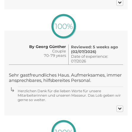
100%
By Georg Günther
Reviewed: 5 weeks ago
Couple
(02/07/2026)
70-79 years
Date of experience:
07/2026
Sehr gastfreundliches Haus. Aufmerksames, immer
ansprechbares, hilfsbereites Personal.
Herzlichen Dank für die lieben Worte für unsere
Mitarbeiterinnen und unseren Masseur. Das Lob geben wir
gerne so weiter.