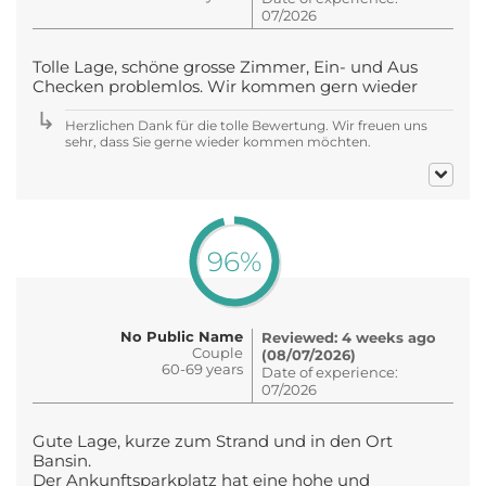
07/2026
Tolle Lage, schöne grosse Zimmer, Ein- und Aus
Checken problemlos. Wir kommen gern wieder
Herzlichen Dank für die tolle Bewertung. Wir freuen uns
sehr, dass Sie gerne wieder kommen möchten.
96%
No Public Name
Reviewed: 4 weeks ago
Couple
(08/07/2026)
60-69 years
Date of experience:
07/2026
Gute Lage, kurze zum Strand und in den Ort
Bansin.
Der Ankunftsparkplatz hat eine hohe und