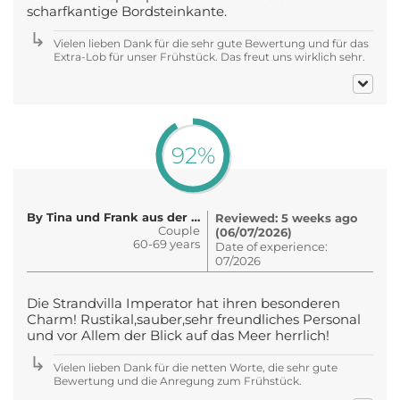
scharfkantige Bordsteinkante.
Vielen lieben Dank für die sehr gute Bewertung und für das
Extra-Lob für unser Frühstück. Das freut uns wirklich sehr.
92%
By Tina und Frank aus der Luthers..
Reviewed: 5 weeks ago
Couple
(06/07/2026)
60-69 years
Date of experience:
07/2026
Die Strandvilla Imperator hat ihren besonderen
Charm! Rustikal,sauber,sehr freundliches Personal
und vor Allem der Blick auf das Meer herrlich!
Vielen lieben Dank für die netten Worte, die sehr gute
Bewertung und die Anregung zum Frühstück.