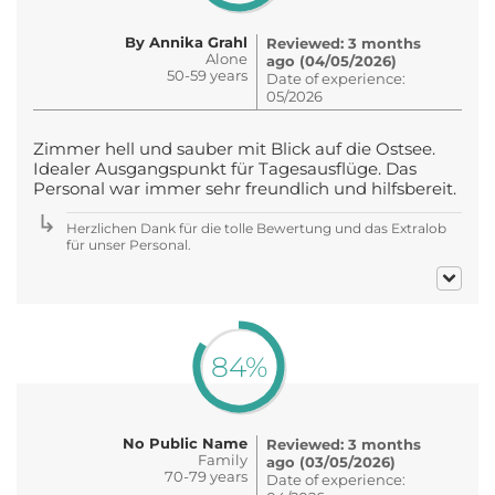
By Annika Grahl
Reviewed: 3 months
Alone
ago (04/05/2026)
50-59 years
Date of experience:
05/2026
Zimmer hell und sauber mit Blick auf die Ostsee.
Idealer Ausgangspunkt für Tagesausflüge. Das
Personal war immer sehr freundlich und hilfsbereit.
Herzlichen Dank für die tolle Bewertung und das Extralob
für unser Personal.
84%
No Public Name
Reviewed: 3 months
Family
ago (03/05/2026)
70-79 years
Date of experience: