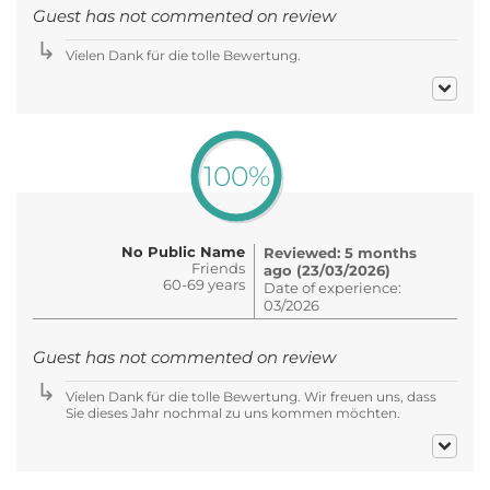
Guest has not commented on review
Vielen Dank für die tolle Bewertung.
100%
No Public Name
Reviewed: 5 months
Friends
ago (23/03/2026)
60-69 years
Date of experience:
03/2026
Guest has not commented on review
Vielen Dank für die tolle Bewertung. Wir freuen uns, dass
Sie dieses Jahr nochmal zu uns kommen möchten.