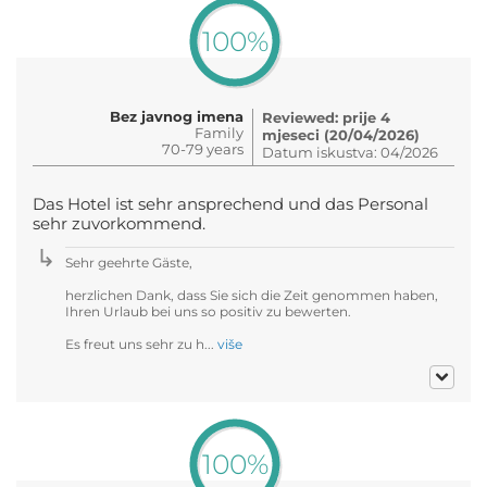
100%
Bez javnog imena
Reviewed: prije 4
Family
mjeseci (20/04/2026)
70-79 years
Datum iskustva: 04/2026
Das Hotel ist sehr ansprechend und das Personal
sehr zuvorkommend.
Sehr geehrte Gäste,
herzlichen Dank, dass Sie sich die Zeit genommen haben,
Ihren Urlaub bei uns so positiv zu bewerten.
Es freut uns sehr zu h...
više
100%