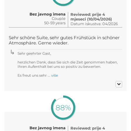
Bez javnog imena
Reviewed: prije 4
Couple
mjeseci (10/04/2026)
50-59 years
Datum iskustva: 04/2026
Sehr schöne Suite, sehr gutes Frühstück in schöner
Atmosphäre. Gerne wieder.
Sehr geehrter Gast,
herzlichen Dank, dass Sie sich die Zeit genommen haben,
Ihren Aufenthalt bei uns so positiv zu bewerten.
Es freut uns sehr ...
više
88%
Bez javnog imena
Reviewed: prije 4