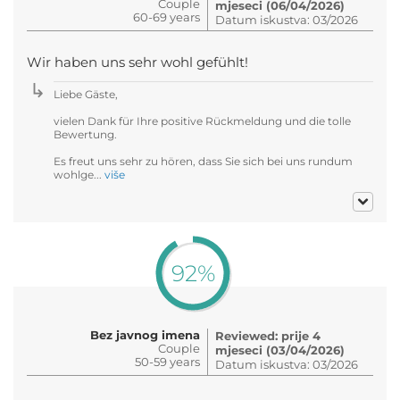
Couple
mjeseci (06/04/2026)
60-69 years
Datum iskustva: 03/2026
Wir haben uns sehr wohl gefühlt!
Liebe Gäste,
vielen Dank für Ihre positive Rückmeldung und die tolle
Bewertung.
Es freut uns sehr zu hören, dass Sie sich bei uns rundum
wohlge...
više
92%
Bez javnog imena
Reviewed: prije 4
Couple
mjeseci (03/04/2026)
50-59 years
Datum iskustva: 03/2026