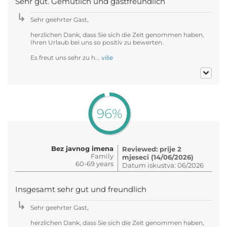
Sehr gut. Gemütlich und gastfreundlich
Sehr geehrter Gast,
herzlichen Dank, dass Sie sich die Zeit genommen haben,
Ihren Urlaub bei uns so positiv zu bewerten.
Es freut uns sehr zu h...
više
96%
Bez javnog imena
Reviewed: prije 2
Family
mjeseci (14/06/2026)
60-69 years
Datum iskustva: 06/2026
Insgesamt sehr gut und freundlich
Sehr geehrter Gast,
herzlichen Dank, dass Sie sich die Zeit genommen haben,