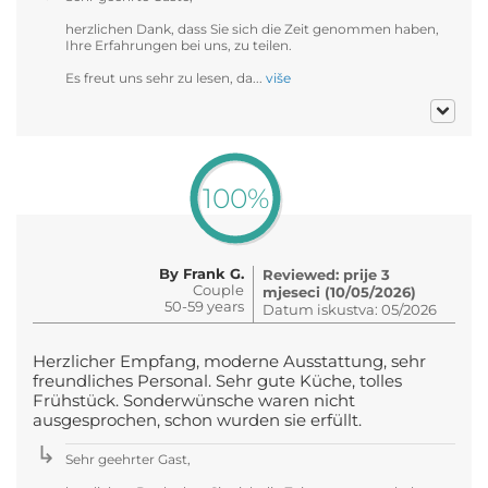
herzlichen Dank, dass Sie sich die Zeit genommen haben,
Ihre Erfahrungen bei uns, zu teilen.
Es freut uns sehr zu lesen, da...
više
100%
By Frank G.
Reviewed: prije 3
Couple
mjeseci (10/05/2026)
50-59 years
Datum iskustva: 05/2026
Herzlicher Empfang, moderne Ausstattung, sehr
freundliches Personal. Sehr gute Küche, tolles
Frühstück. Sonderwünsche waren nicht
ausgesprochen, schon wurden sie erfüllt.
Sehr geehrter Gast,