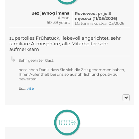
Bez javnog imena
Reviewed: prije 3
Alone
mjeseci (11/05/2026)
50-59 years
Datum iskustva: 05/2026
supertolles Frühstück, liebevoll angerichtet, sehr
familiäre Atmosphäre, alle Mitarbeiter sehr
aufmerksam
Sehr geehrter Gast,
herzlichen Dank, dass Sie sich die Zeit genommen haben,
Ihren Aufenthalt bei uns so ausführlich und positiv zu
bewerten.
Es...
više
100%