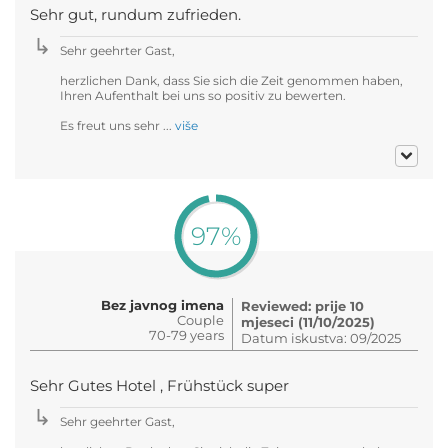
Sehr gut, rundum zufrieden.
Sehr geehrter Gast,
herzlichen Dank, dass Sie sich die Zeit genommen haben,
Ihren Aufenthalt bei uns so positiv zu bewerten.
Es freut uns sehr ...
više
97%
Bez javnog imena
Reviewed: prije 10
Couple
mjeseci (11/10/2025)
70-79 years
Datum iskustva: 09/2025
Sehr Gutes Hotel , Frühstück super
Sehr geehrter Gast,