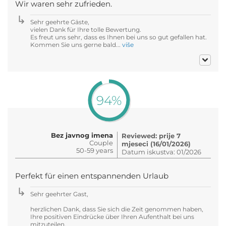
Wir waren sehr zufrieden.
Sehr geehrte Gäste,
vielen Dank für Ihre tolle Bewertung.
Es freut uns sehr, dass es Ihnen bei uns so gut gefallen hat.
Kommen Sie uns gerne bald...
više
94%
Bez javnog imena
Reviewed: prije 7
Couple
mjeseci (16/01/2026)
50-59 years
Datum iskustva: 01/2026
Perfekt für einen entspannenden Urlaub
Sehr geehrter Gast,
herzlichen Dank, dass Sie sich die Zeit genommen haben,
Ihre positiven Eindrücke über Ihren Aufenthalt bei uns
mitzuteilen.