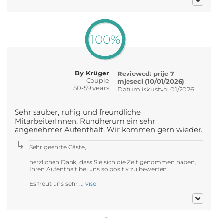
100%
By Krüger
Reviewed: prije 7
Couple
mjeseci (10/01/2026)
50-59 years
Datum iskustva: 01/2026
Sehr sauber, ruhig und freundliche
MitarbeiterInnen. Rundherum ein sehr
angenehmer Aufenthalt. Wir kommen gern wieder.
Sehr geehrte Gäste,
herzlichen Dank, dass Sie sich die Zeit genommen haben,
Ihren Aufenthalt bei uns so positiv zu bewerten.
Es freut uns sehr ...
više