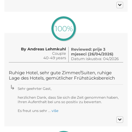
100%
By Andreas Lehmkuhl
Reviewed: prije 3
Couple
mjeseci (26/04/2026)
40-49 years
Datum iskustva: 04/2026
Ruhige Hotel, sehr gute Zimmer/Suiten, ruhige
Lage des Hotels, gemütlicher Frühstücksbereich
Sehr geehrter Gast,
herzlichen Dank, dass Sie sich die Zeit genommen haben,
Ihren Aufenthalt bei uns so positiv zu bewerten.
Es freut uns sehr ...
više