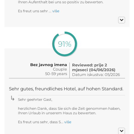
Ihren Aufenthalt bei uns so positiv zu bewerten.
Es freut uns sehr ...
više
91%
Bez javnog imena
Reviewed: prije 2
Couple
mjeseci (04/06/2026)
50-59 years
Datum iskustva: 05/2026
Sehr gutes, freundliches Hotel, auf hohen Standard.
Sehr geehrter Gast,
herzlichen Dank, dass Sie sich die Zeit genommen haben,
Ihren Urlaub in unserem Haus zu bewerten.
Es freut uns sehr, dass S...
više