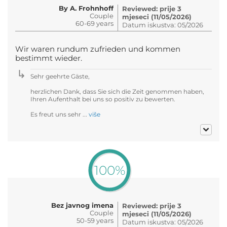
By A. Frohnhoff
Reviewed: prije 3
Couple
mjeseci (11/05/2026)
60-69 years
Datum iskustva: 05/2026
Wir waren rundum zufrieden und kommen
bestimmt wieder.
Sehr geehrte Gäste,
herzlichen Dank, dass Sie sich die Zeit genommen haben,
Ihren Aufenthalt bei uns so positiv zu bewerten.
Es freut uns sehr ...
više
100%
Bez javnog imena
Reviewed: prije 3
Couple
mjeseci (11/05/2026)
50-59 years
Datum iskustva: 05/2026