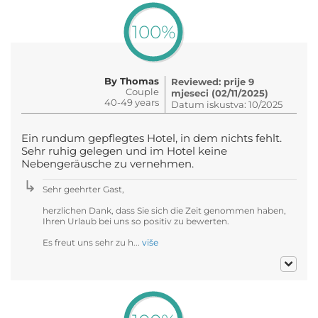
100%
By Thomas
Reviewed: prije 9
Couple
mjeseci (02/11/2025)
40-49 years
Datum iskustva: 10/2025
Ein rundum gepflegtes Hotel, in dem nichts fehlt.
Sehr ruhig gelegen und im Hotel keine
Nebengeräusche zu vernehmen.
Sehr geehrter Gast,
herzlichen Dank, dass Sie sich die Zeit genommen haben,
Ihren Urlaub bei uns so positiv zu bewerten.
Es freut uns sehr zu h...
više