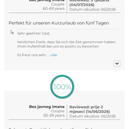
Couple
(04/07/2026)
60-69 years
Datum iskustva: 06/2026
Perfekt für unseren Kurzurlaub von fünf Tagen
Sehr geehrter Gast,
herzlichen Dank, dass Sie sich die Zeit genommen haben,
Ihren Aufenthalt bei uns so positiv zu bewerten.
Es freut uns sehr ...
više
100%
Bez javnog imena
Reviewed: prije 2
Couple
mjeseci (14/06/2026)
50-59 years
Datum iskustva: 06/2026