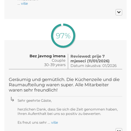
...
više
97%
Bez javnog imena
Reviewed: prije 7
Couple
mjeseci (11/01/2026)
30-39 years
Datum iskustva: 01/2026
Geräumig und gemütlich. Die Küchenzeile und die
Raumaufteilung waren super. Alle Mitarbeiter
waren sehr freundlich!
Sehr geehrte Gäste,
herzlichen Dank, dass Sie sich die Zeit genommen haben,
Ihren Aufenthalt bei uns so positiv zu bewerten.
Es freut uns sehr ...
više