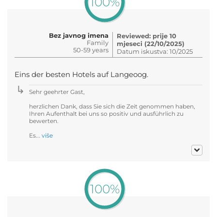
100%
Bez javnog imena
Reviewed: prije 10
Family
mjeseci (22/10/2025)
50-59 years
Datum iskustva: 10/2025
Eins der besten Hotels auf Langeoog.
Sehr geehrter Gast,
herzlichen Dank, dass Sie sich die Zeit genommen haben,
Ihren Aufenthalt bei uns so positiv und ausführlich zu
bewerten.
Es...
više
100%