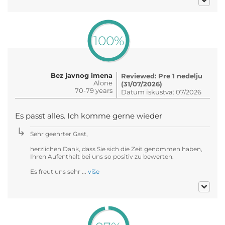
100%
Bez javnog imena
Reviewed: Pre 1 nedelju
Alone
(31/07/2026)
70-79 years
Datum iskustva: 07/2026
Es passt alles. Ich komme gerne wieder
Sehr geehrter Gast,
herzlichen Dank, dass Sie sich die Zeit genommen haben,
Ihren Aufenthalt bei uns so positiv zu bewerten.
Es freut uns sehr ...
više