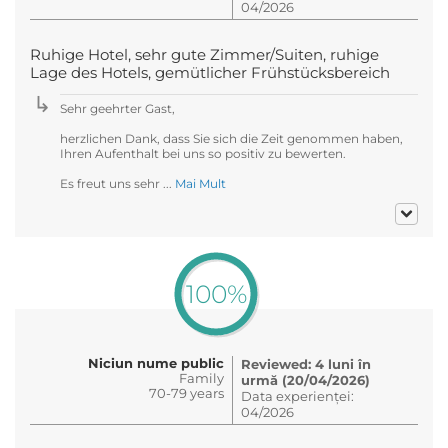
04/2026
Ruhige Hotel, sehr gute Zimmer/Suiten, ruhige
Lage des Hotels, gemütlicher Frühstücksbereich
Sehr geehrter Gast,
herzlichen Dank, dass Sie sich die Zeit genommen haben,
Ihren Aufenthalt bei uns so positiv zu bewerten.
Es freut uns sehr ...
Mai Mult
100%
Niciun nume public
Reviewed: 4 luni în
Family
urmă (20/04/2026)
70-79 years
Data experienței:
04/2026