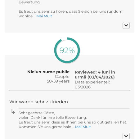
Bewertung.
Es freut uns sehr zu hören, dass Sie sich bei uns rundum
wohlge...
Mai Mult
92%
Niciun nume public
Reviewed: 4 luni în
Couple
urmă (03/04/2026)
50-59 years
Data experienței:
03/2026
Wir waren sehr zufrieden.
Sehr geehrte Gäste,
vielen Dank für Ihre tolle Bewertung.
Es freut uns sehr, dass es Ihnen bei uns so gut gefallen hat.
Kommen Sie uns gerne bald...
Mai Mult