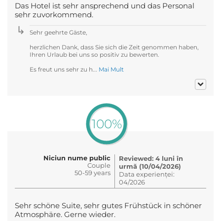
Das Hotel ist sehr ansprechend und das Personal
sehr zuvorkommend.
Sehr geehrte Gäste,
herzlichen Dank, dass Sie sich die Zeit genommen haben,
Ihren Urlaub bei uns so positiv zu bewerten.
Es freut uns sehr zu h...
Mai Mult
100%
Niciun nume public
Reviewed: 4 luni în
Couple
urmă (10/04/2026)
50-59 years
Data experienței:
04/2026
Sehr schöne Suite, sehr gutes Frühstück in schöner
Atmosphäre. Gerne wieder.