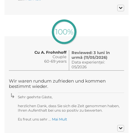
100%
Cu A. Frohnhoff
Reviewed: 3 luni în
Couple
urmă (11/05/2026)
60-69 years
Data experienței:
05/2026
Wir waren rundum zufrieden und kommen
bestimmt wieder.
Sehr geehrte Gäste,
herzlichen Dank, dass Sie sich die Zeit genommen haben,
Ihren Aufenthalt bei uns so positiv zu bewerten.
Es freut uns sehr ...
Mai Mult