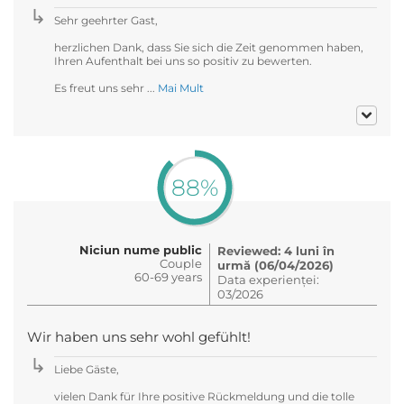
Sehr geehrter Gast,
herzlichen Dank, dass Sie sich die Zeit genommen haben,
Ihren Aufenthalt bei uns so positiv zu bewerten.
Es freut uns sehr ...
Mai Mult
88%
Niciun nume public
Reviewed: 4 luni în
Couple
urmă (06/04/2026)
60-69 years
Data experienței:
03/2026
Wir haben uns sehr wohl gefühlt!
Liebe Gäste,
vielen Dank für Ihre positive Rückmeldung und die tolle