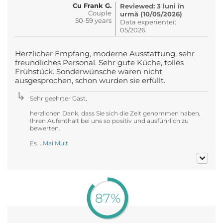
Cu Frank G.
Reviewed: 3 luni în
Couple
urmă (10/05/2026)
50-59 years
Data experienței:
05/2026
Herzlicher Empfang, moderne Ausstattung, sehr
freundliches Personal. Sehr gute Küche, tolles
Frühstück. Sonderwünsche waren nicht
ausgesprochen, schon wurden sie erfüllt.
Sehr geehrter Gast,
herzlichen Dank, dass Sie sich die Zeit genommen haben,
Ihren Aufenthalt bei uns so positiv und ausführlich zu
bewerten.
Es...
Mai Mult
87%