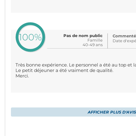
100%
Pas de nom public
Commenté: 
Famille
Date d'expé
40-49 ans
Très bonne expérience. Le personnel a été au top et la
Le petit déjeuner a été vraiment de qualité.
Merci.
AFFICHER PLUS D'AVIS