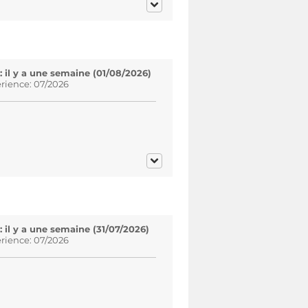
il y a une semaine (01/08/2026)
rience: 07/2026
il y a une semaine (31/07/2026)
rience: 07/2026