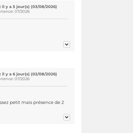
l y a 5 jour(s) (03/08/2026)
rience: 07/2026
l y a 6 jour(s) (02/08/2026)
rience: 07/2026
assez petit mais présence de 2