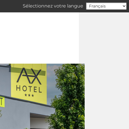
Sélectionnez votre langue