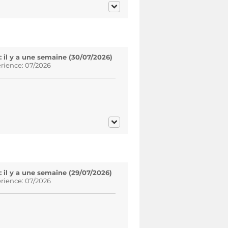
il y a une semaine (30/07/2026)
rience: 07/2026
il y a une semaine (29/07/2026)
rience: 07/2026