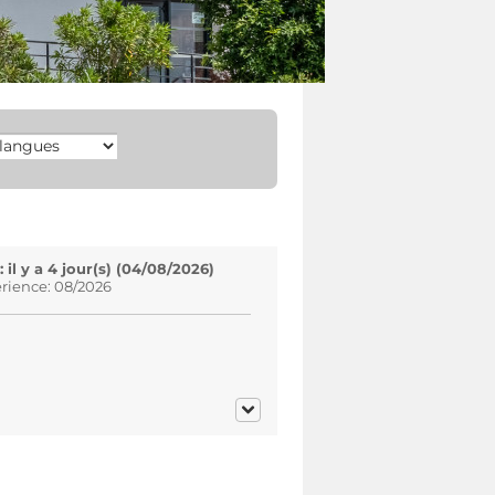
l y a 4 jour(s) (04/08/2026)
rience: 08/2026