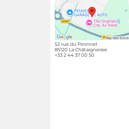
52 rue du Pironnet
85120 La Châtaigneraie
+33 2 44 37 00 50