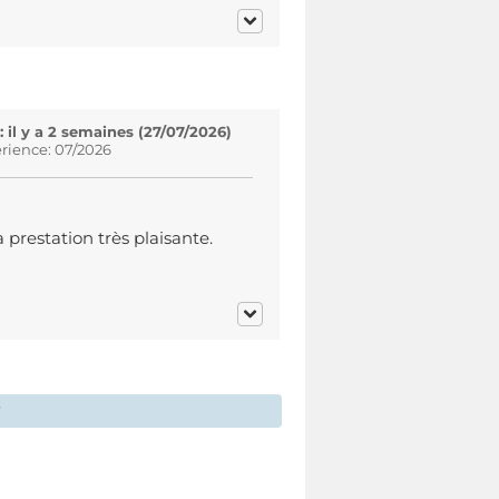
il y a 2 semaines (27/07/2026)
rience: 07/2026
 prestation très plaisante.