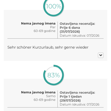
100%
Nema javnog imena
Ostavljena recenzija:
Par
Prije 6 dana
60-69 godine
(31/07/2026)
Datum iskustva: 07/2026
Sehr schöner Kurzurlaub, sehr gerne wieder
83%
Nema javnog imena
Ostavljena recenzija:
Samo
Prije 1 tjedan
60-69 godine
(29/07/2026)
Datum iskustva: 07/2026