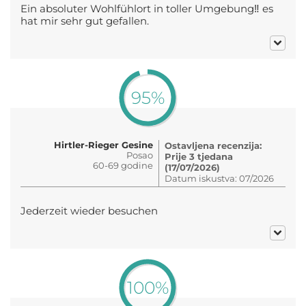
Ein absoluter Wohlfühlort in toller Umgebung‼️ es
hat mir sehr gut gefallen.
95%
Hirtler-Rieger Gesine
Ostavljena recenzija:
Posao
Prije 3 tjedana
60-69 godine
(17/07/2026)
Datum iskustva: 07/2026
Jederzeit wieder besuchen
100%