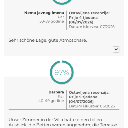
Nema javnog imena
Ostavljena recenzija:
Par
Prije 4 tjedana
50-59 godine
(06/07/2026)
Datum iskustva: 07/2026
Sehr schöne Lage, gute Atmosphäre.
97%
Barbara
Ostavljena recenzija:
Par
Prije 5 tjedana
40-49 godine
(04/07/2026)
Datum iskustva: 06/2026
Unser Zimmer in der Villa hatte einen tollen
Ausblick, die Betten waren angenehm, die Terrasse