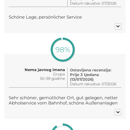
Datum iskustva: 07/2026
Schöne Lage, persönlicher Service
98%
Nema javnog imena
Ostavljena recenzija:
Grupa
Prije 3 tjedana
50-59 godine
(13/07/2026)
Datum iskustva: 07/2026
Sehr schöner, gemütlicher Ort, gut gelegen, netter
Abholservice vom Bahnhof, schöne Außenanlagen