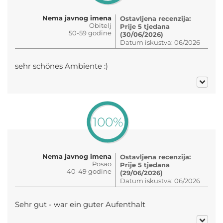
Nema javnog imena
Ostavljena recenzija:
Obitelj
Prije 5 tjedana
50-59 godine
(30/06/2026)
Datum iskustva: 06/2026
sehr schönes Ambiente :)
100%
Nema javnog imena
Ostavljena recenzija:
Posao
Prije 5 tjedana
40-49 godine
(29/06/2026)
Datum iskustva: 06/2026
Sehr gut - war ein guter Aufenthalt