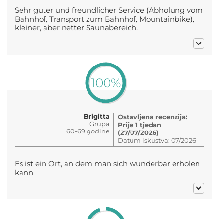
Sehr guter und freundlicher Service (Abholung vom
Bahnhof, Transport zum Bahnhof, Mountainbike),
kleiner, aber netter Saunabereich.
100%
Brigitta
Ostavljena recenzija:
Grupa
Prije 1 tjedan
60-69 godine
(27/07/2026)
Datum iskustva: 07/2026
Es ist ein Ort, an dem man sich wunderbar erholen
kann