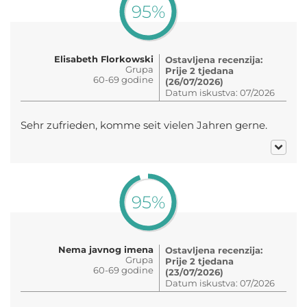
95%
Elisabeth Florkowski
Ostavljena recenzija:
Grupa
Prije 2 tjedana
60-69 godine
(26/07/2026)
Datum iskustva: 07/2026
Sehr zufrieden, komme seit vielen Jahren gerne.
95%
Nema javnog imena
Ostavljena recenzija:
Grupa
Prije 2 tjedana
60-69 godine
(23/07/2026)
Datum iskustva: 07/2026