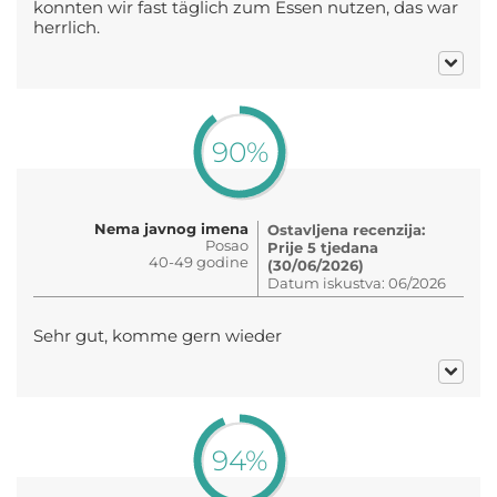
konnten wir fast täglich zum Essen nutzen, das war
herrlich.
90%
Nema javnog imena
Ostavljena recenzija:
Posao
Prije 5 tjedana
40-49 godine
(30/06/2026)
Datum iskustva: 06/2026
Sehr gut, komme gern wieder
94%