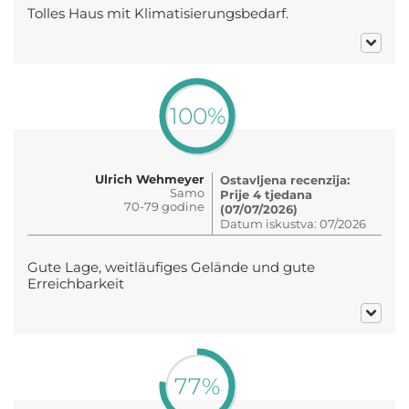
Tolles Haus mit Klimatisierungsbedarf.
100%
Ulrich Wehmeyer
Ostavljena recenzija:
Samo
Prije 4 tjedana
70-79 godine
(07/07/2026)
Datum iskustva: 07/2026
Gute Lage, weitläufiges Gelände und gute
Erreichbarkeit
77%