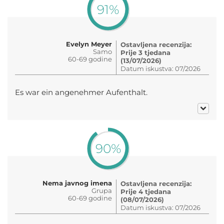
91%
Evelyn Meyer
Ostavljena recenzija:
Samo
Prije 3 tjedana
60-69 godine
(13/07/2026)
Datum iskustva: 07/2026
Es war ein angenehmer Aufenthalt.
90%
Nema javnog imena
Ostavljena recenzija:
Grupa
Prije 4 tjedana
60-69 godine
(08/07/2026)
Datum iskustva: 07/2026