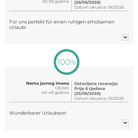
50-59 godine
(26/06/2026)
Datum iskustva: 06/2026
Für uns perfekt für einen ruhigen erholsamen
Urlaub!
100%
Nema javnog imena
Ostavljena recenzija:
Obitelj
Prije 6 tjedana
40-49 godine
(25/06/2026)
Datum iskustva: 06/2026
Wunderbarer Urlaubsort