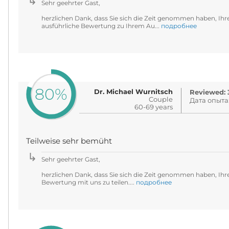
Sehr geehrter Gast,
herzlichen Dank, dass Sie sich die Zeit genommen haben, Ihr
ausführliche Bewertung zu Ihrem Au...
подробнее
80%
Dr. Michael Wurnitsch
Reviewed: 3
Couple
Дата опыта
60-69 years
Teilweise sehr bemüht
Sehr geehrter Gast,
herzlichen Dank, dass Sie sich die Zeit genommen haben, Ihre
Bewertung mit uns zu teilen....
подробнее