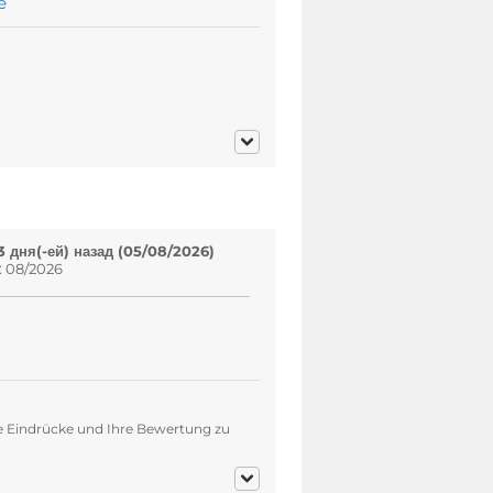
е
 дня(-ей) назад (05/08/2026)
: 08/2026
re Eindrücke und Ihre Bewertung zu