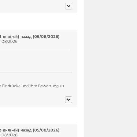
 дня(-ей) назад (05/08/2026)
: 08/2026
re Eindrücke und Ihre Bewertung zu
 дня(-ей) назад (05/08/2026)
: 08/2026