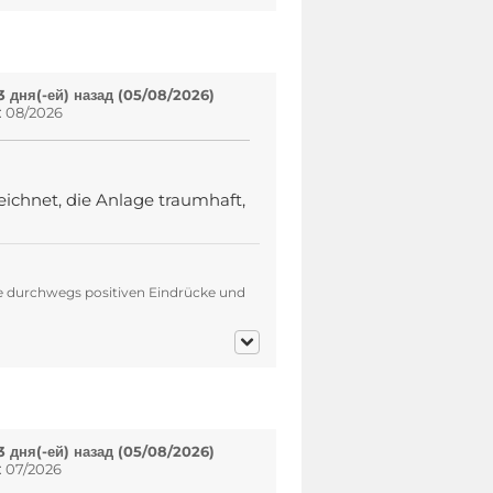
 дня(-ей) назад (05/08/2026)
: 08/2026
eichnet, die Anlage traumhaft,
re durchwegs positiven Eindrücke und
 дня(-ей) назад (05/08/2026)
: 07/2026