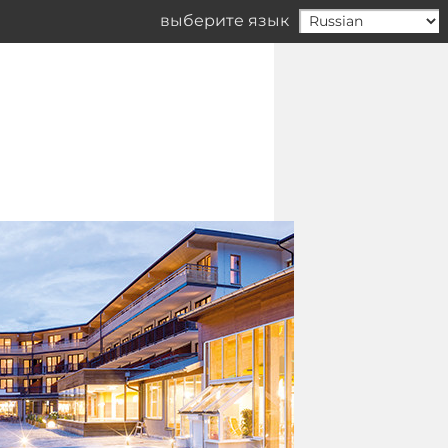
выберите язык