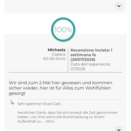
100%
Michaela
Recensione inviata: 1
Coppia
settimana fa
60-69 Anno
(29/07/2026)
Data dell'esperienza:
07/2026
Wir sind zum 2.Mal hier gewesen und kommen
sicher wieder, hier ist für Alles zum Wohlfühlen
gesorgt
Sehr geehrter Vivea Gast ,
herzlichen Dank, dass Sie sich erneut die Zeit genommen
haben, uns Ihre wertvolle Rückmeldung zu Ihrem
Aufenthalt zu ...
Altro