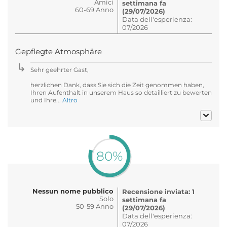
Amici
settimana fa
60-69 Anno
(29/07/2026)
Data dell'esperienza:
07/2026
Gepflegte Atmosphäre
Sehr geehrter Gast,
herzlichen Dank, dass Sie sich die Zeit genommen haben,
Ihren Aufenthalt in unserem Haus so detailliert zu bewerten
und Ihre...
Altro
80%
Nessun nome pubblico
Recensione inviata: 1
Solo
settimana fa
50-59 Anno
(29/07/2026)
Data dell'esperienza:
07/2026