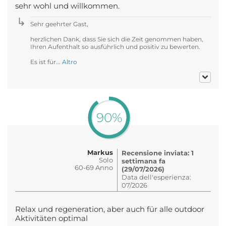
sehr wohl und willkommen.
Sehr geehrter Gast,
herzlichen Dank, dass Sie sich die Zeit genommen haben,
Ihren Aufenthalt so ausführlich und positiv zu bewerten.
Es ist für...
Altro
90%
Markus
Recensione inviata: 1
Solo
settimana fa
60-69 Anno
(29/07/2026)
Data dell'esperienza:
07/2026
Relax und regeneration, aber auch für alle outdoor
Aktivitäten optimal