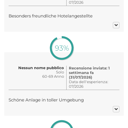
07/2026
Besonders freundliche Hotelangestellte
93%
Nessun nome pubblico
Recensione inviata: 1
Solo
settimana fa
60-69 Anno
(31/07/2026)
Data dell'esperienza:
07/2026
Schöne Anlage in toller Umgebung