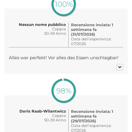
100%
Nessun nome pubblico
Recensione inviata: 1
Coppia
settimana fa
50-59 Anno
(31/07/2026)
Data dell'esperienza:
07/2026
Alles war perfekt! Vor alles das Essen unschlagbar!
98%
Doris Raab-Wilantwicz
Recensione inviata: 1
Coppia
settimana fa
50-59 Anno
(29/07/2026)
Data dell'esperienza:
07/2026