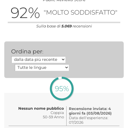
92
%
"MOLTO SODDISFATTO"
Sulla base di
5.069
recensioni
Ordina per
:
95%
Nessun nome pubblico
Recensione inviata: 4
Coppia
giorni fa (03/08/2026)
50-59 Anno
Data dell'esperienza:
07/2026