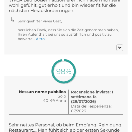
wohl gefühlt, gut erholt und bin wieder fit für die
nächsten Herausforderungen.
Sehr geehrter Vivea Gast,
herzlichen Dank, dass Sie sich die Zeit genommen haben,
Ihren Aufenthalt bei uns so ausführlich und positiv zu
bewerte...
Altro
98%
Nessun nome pubblico
Recensione inviata: 1
Solo
settimana fa
40-49 Anno
(29/07/2026)
Data dell'esperienza:
07/2026
Sehr nettes Personal, ob beim Empfang, Reinigung,
Restaurant.... Man fühlt sich ab der ersten Sekunde