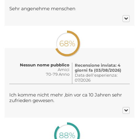
Sehr angenehme menschen
68%
Nessun nome pubblico
Recensione inviata: 4
Amici
giorni fa (03/08/2026)
70-79 Anno
Data dell'esperienza:
07/2026
Ich komme nicht mehr ,bin vor ca 10 Jahren sehr
zufrieden gewesen.
88%