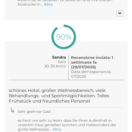
Eindrücke m...
Altro
90%
Sandra
Recensione inviata: 1
Solo
settimana fa
30-39 Anno
(29/07/2026)
Data dell'esperienza:
07/2026
schönes Hotel, großer Wellnessbereich, viele
Behandlungs- und Sportmöglichkeiten. Tolles
Frühstück und freundliches Personal
Sehr geehrter Gast,
es freut uns sehr zu lesen, dass Sie Ihren Aufenthalt in
unserem Haus genießen konnten und insbesondere der
große Wellnessbe...
Altro