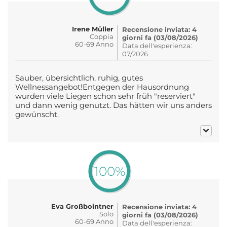
Irene Müller
Recensione inviata: 4
Coppia
giorni fa (03/08/2026)
60-69 Anno
Data dell'esperienza:
07/2026
Sauber, übersichtlich, ruhig, gutes
Wellnessangebot!Entgegen der Hausordnung
wurden viele Liegen schon sehr früh "reserviert"
und dann wenig genutzt. Das hätten wir uns anders
gewünscht.
100%
Eva Großbointner
Recensione inviata: 4
Solo
giorni fa (03/08/2026)
60-69 Anno
Data dell'esperienza: