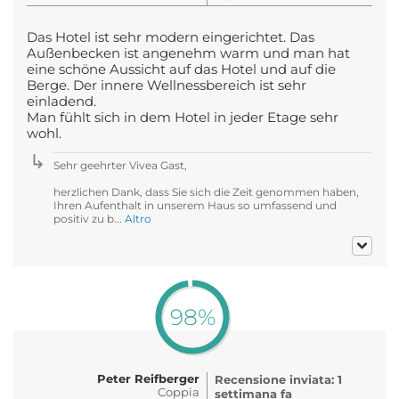
Das Hotel ist sehr modern eingerichtet. Das
Außenbecken ist angenehm warm und man hat
eine schöne Aussicht auf das Hotel und auf die
Berge. Der innere Wellnessbereich ist sehr
einladend.
Man fühlt sich in dem Hotel in jeder Etage sehr
wohl.
Sehr geehrter Vivea Gast,
herzlichen Dank, dass Sie sich die Zeit genommen haben,
Ihren Aufenthalt in unserem Haus so umfassend und
positiv zu b...
Altro
98%
Peter Reifberger
Recensione inviata: 1
Coppia
settimana fa