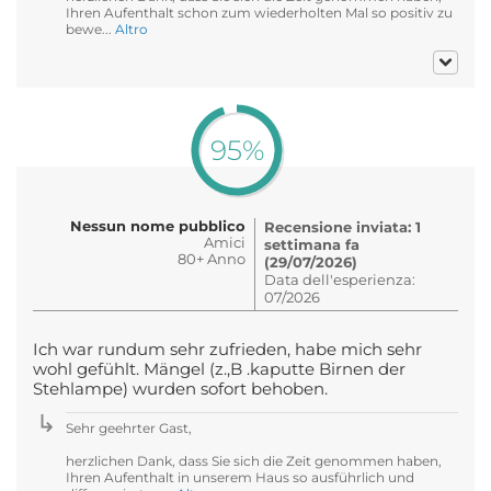
Ihren Aufenthalt schon zum wiederholten Mal so positiv zu
bewe...
Altro
95%
Nessun nome pubblico
Recensione inviata: 1
Amici
settimana fa
80+ Anno
(29/07/2026)
Data dell'esperienza:
07/2026
Ich war rundum sehr zufrieden, habe mich sehr
wohl gefühlt. Mängel (z.,B .kaputte Birnen der
Stehlampe) wurden sofort behoben.
Sehr geehrter Gast,
herzlichen Dank, dass Sie sich die Zeit genommen haben,
Ihren Aufenthalt in unserem Haus so ausführlich und