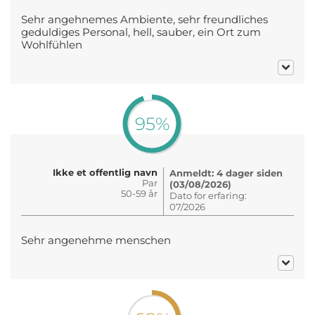
Sehr angehnemes Ambiente, sehr freundliches
geduldiges Personal, hell, sauber, ein Ort zum
Wohlfühlen
95%
Ikke et offentlig navn
Anmeldt: 4 dager siden
Par
(03/08/2026)
50-59 år
Dato for erfaring:
07/2026
Sehr angenehme menschen