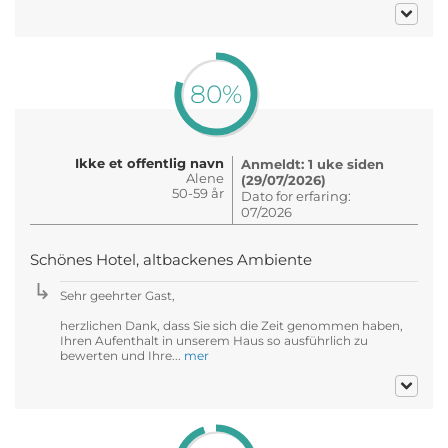
80%
Ikke et offentlig navn
Anmeldt: 1 uke siden
Alene
(29/07/2026)
50-59 år
Dato for erfaring:
07/2026
Schönes Hotel, altbackenes Ambiente
Sehr geehrter Gast,
herzlichen Dank, dass Sie sich die Zeit genommen haben,
Ihren Aufenthalt in unserem Haus so ausführlich zu
bewerten und Ihre...
mer