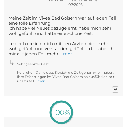
07/2026
Meine Zeit im Vivea Bad Goisern war auf jeden Fall
eine tolle Erfahrung!
Ich habe viel Neues dazugelernt, habe mich sehr
wohlgefühlt und hatte eine schöne Zeit.
Leider habe ich mich mit den Ärzten nicht sehr
wohlgefühlt und verstanden gefühlt - da habe ich
mir auf jeden Fall mehr ...
mer
Sehr geehrter Gast,
herzlichen Dank, dass Sie sich die Zeit genommen haben,
Ihre Erfahrungen im Vivea Bad Goisern so ausführlich mit
uns zu teil...
mer
100%