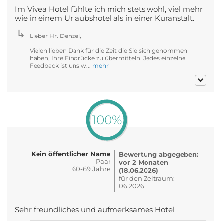
Im Vivea Hotel fühlte ich mich stets wohl, viel mehr
wie in einem Urlaubshotel als in einer Kuranstalt.
Lieber Hr. Denzel,
Vielen lieben Dank für die Zeit die Sie sich genommen
haben, Ihre Eindrücke zu übermitteln. Jedes einzelne
Feedback ist uns w...
mehr
100%
Kein öffentlicher Name
Bewertung abgegeben:
Paar
vor 2 Monaten
60-69 Jahre
(18.06.2026)
für den Zeitraum:
06.2026
Sehr freundliches und aufmerksames Hotel