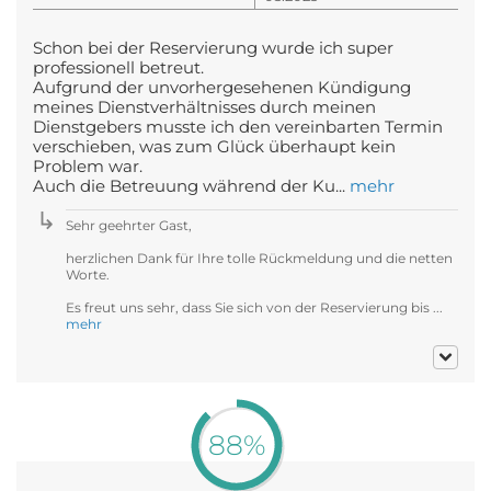
Schon bei der Reservierung wurde ich super
professionell betreut.
Aufgrund der unvorhergesehenen Kündigung
meines Dienstverhältnisses durch meinen
Dienstgebers musste ich den vereinbarten Termin
verschieben, was zum Glück überhaupt kein
Problem war.
Auch die Betreuung während der Ku...
mehr
Sehr geehrter Gast,
herzlichen Dank für Ihre tolle Rückmeldung und die netten
Worte.
Es freut uns sehr, dass Sie sich von der Reservierung bis ...
mehr
88%