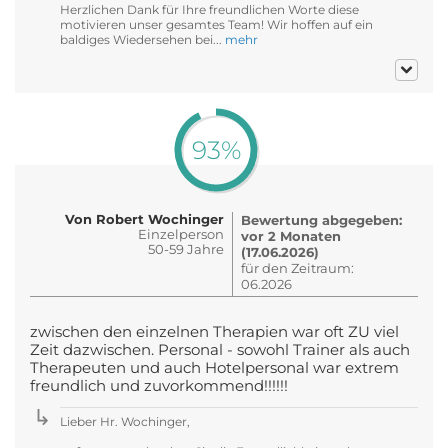
Herzlichen Dank für Ihre freundlichen Worte diese
motivieren unser gesamtes Team! Wir hoffen auf ein
baldiges Wiedersehen bei...
mehr
93%
Von Robert Wochinger
Bewertung abgegeben:
Einzelperson
vor 2 Monaten
50-59 Jahre
(17.06.2026)
für den Zeitraum:
06.2026
zwischen den einzelnen Therapien war oft ZU viel
Zeit dazwischen. Personal - sowohl Trainer als auch
Therapeuten und auch Hotelpersonal war extrem
freundlich und zuvorkommend!!!!!!
Lieber Hr. Wochinger,