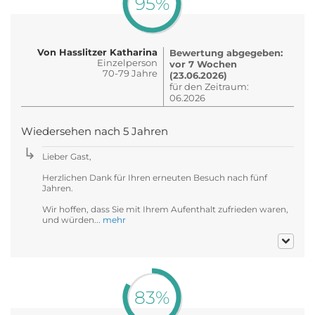
95%
Von Hasslitzer Katharina
Bewertung abgegeben:
Einzelperson
vor 7 Wochen
70-79 Jahre
(23.06.2026)
für den Zeitraum:
06.2026
Wiedersehen nach 5 Jahren
Lieber Gast,
Herzlichen Dank für Ihren erneuten Besuch nach fünf
Jahren.
Wir hoffen, dass Sie mit Ihrem Aufenthalt zufrieden waren,
und würden...
mehr
83%