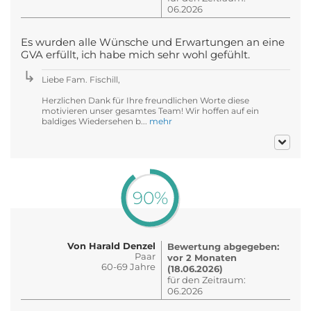
06.2026
Es wurden alle Wünsche und Erwartungen an eine
GVA erfüllt, ich habe mich sehr wohl gefühlt.
Liebe Fam. Fischill,
Herzlichen Dank für Ihre freundlichen Worte diese
motivieren unser gesamtes Team! Wir hoffen auf ein
baldiges Wiedersehen b...
mehr
90%
Von Harald Denzel
Bewertung abgegeben:
Paar
vor 2 Monaten
60-69 Jahre
(18.06.2026)
für den Zeitraum:
06.2026