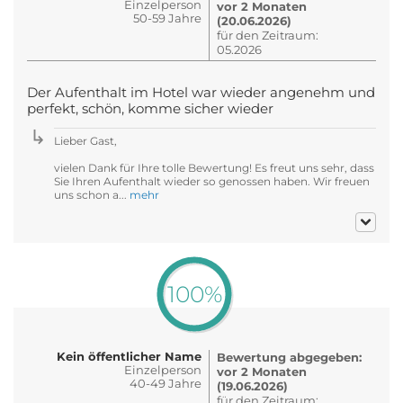
Einzelperson
vor 2 Monaten
50-59 Jahre
(20.06.2026)
für den Zeitraum:
05.2026
Der Aufenthalt im Hotel war wieder angenehm und
perfekt, schön, komme sicher wieder
Lieber Gast,
vielen Dank für Ihre tolle Bewertung! Es freut uns sehr, dass
Sie Ihren Aufenthalt wieder so genossen haben. Wir freuen
uns schon a...
mehr
100%
Kein öffentlicher Name
Bewertung abgegeben:
Einzelperson
vor 2 Monaten
40-49 Jahre
(19.06.2026)
für den Zeitraum: