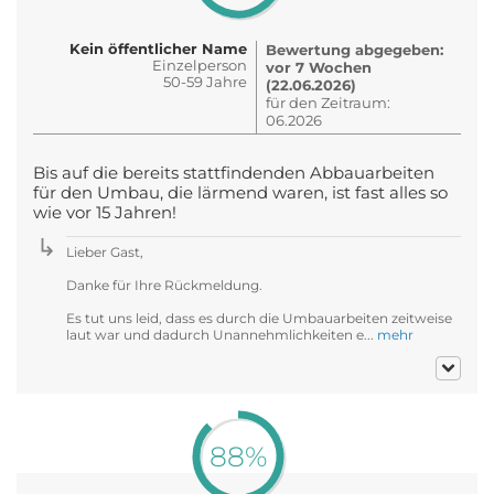
Kein öffentlicher Name
Bewertung abgegeben:
Einzelperson
vor 7 Wochen
50-59 Jahre
(22.06.2026)
für den Zeitraum:
06.2026
Bis auf die bereits stattfindenden Abbauarbeiten
für den Umbau, die lärmend waren, ist fast alles so
wie vor 15 Jahren!
Lieber Gast,
Danke für Ihre Rückmeldung.
Es tut uns leid, dass es durch die Umbauarbeiten zeitweise
laut war und dadurch Unannehmlichkeiten e...
mehr
88%