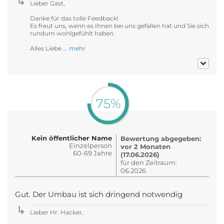
Lieber Gast,
Danke für das tolle Feedback!
Es freut uns, wenn es Ihnen bei uns gefallen hat und Sie sich
rundum wohlgefühlt haben.
Alles Liebe ...
mehr
75%
Kein öffentlicher Name
Bewertung abgegeben:
Einzelperson
vor 2 Monaten
60-69 Jahre
(17.06.2026)
für den Zeitraum:
06.2026
Gut. Der Umbau ist sich dringend notwendig
Lieber Hr. Hacker,