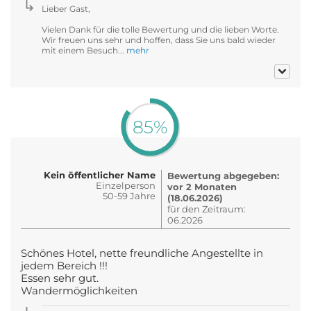
Lieber Gast,
Vielen Dank für die tolle Bewertung und die lieben Worte.
Wir freuen uns sehr und hoffen, dass Sie uns bald wieder
mit einem Besuch...
mehr
85%
Kein öffentlicher Name
Bewertung abgegeben:
Einzelperson
vor 2 Monaten
50-59 Jahre
(18.06.2026)
für den Zeitraum:
06.2026
Schönes Hotel, nette freundliche Angestellte in
jedem Bereich !!!
Essen sehr gut.
Wandermöglichkeiten