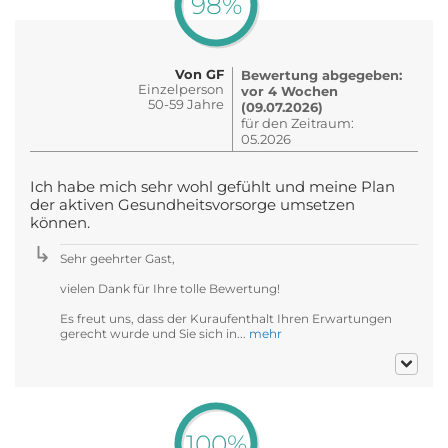
98%
Von GF
Bewertung abgegeben:
Einzelperson
vor 4 Wochen
50-59 Jahre
(09.07.2026)
für den Zeitraum:
05.2026
Ich habe mich sehr wohl gefühlt und meine Plan
der aktiven Gesundheitsvorsorge umsetzen
können.
Sehr geehrter Gast,
vielen Dank für Ihre tolle Bewertung!
Es freut uns, dass der Kuraufenthalt Ihren Erwartungen
gerecht wurde und Sie sich in...
mehr
100%