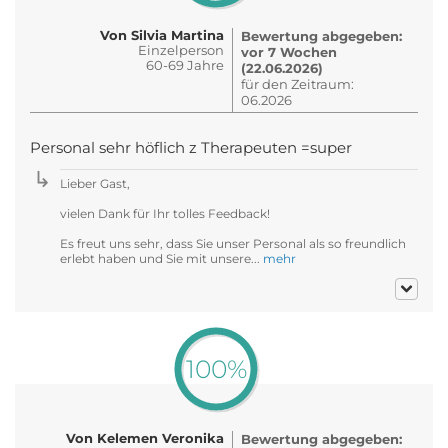
Von Silvia Martina
Bewertung abgegeben:
Einzelperson
vor 7 Wochen
60-69 Jahre
(22.06.2026)
für den Zeitraum:
06.2026
Personal sehr höflich z Therapeuten =super
Lieber Gast,
vielen Dank für Ihr tolles Feedback!
Es freut uns sehr, dass Sie unser Personal als so freundlich
erlebt haben und Sie mit unsere...
mehr
100%
Von Kelemen Veronika
Bewertung abgegeben: