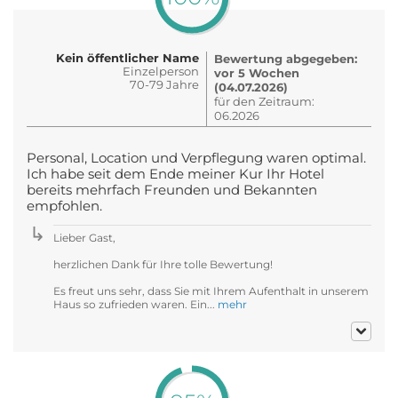
Kein öffentlicher Name
Bewertung abgegeben:
Einzelperson
vor 5 Wochen
70-79 Jahre
(04.07.2026)
für den Zeitraum:
06.2026
Personal, Location und Verpflegung waren optimal.
Ich habe seit dem Ende meiner Kur Ihr Hotel
bereits mehrfach Freunden und Bekannten
empfohlen.
Lieber Gast,
herzlichen Dank für Ihre tolle Bewertung!
Es freut uns sehr, dass Sie mit Ihrem Aufenthalt in unserem
Haus so zufrieden waren. Ein...
mehr