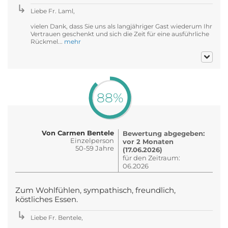
Liebe Fr. Laml,
vielen Dank, dass Sie uns als langjähriger Gast wiederum Ihr
Vertrauen geschenkt und sich die Zeit für eine ausführliche
Rückmel...
mehr
88%
Von Carmen Bentele
Bewertung abgegeben:
Einzelperson
vor 2 Monaten
50-59 Jahre
(17.06.2026)
für den Zeitraum:
06.2026
Zum Wohlfühlen, sympathisch, freundlich,
köstliches Essen.
Liebe Fr. Bentele,