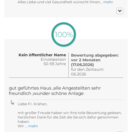
Alles Liebe und viel Gesundheit wünscht Ihnen...
mehr
100%
Kein öffentlicher Name
Bewertung abgegeben:
Einzelperson
vor 2 Monaten
50-59 Jahre
(17.06.2026)
für den Zeitraum:
06.2026
gut geführtes Haus ,alle Angestellten sehr
freundlich ,wunder schöne Anlage
Liebe Fr. Krähan,
mit großer Freude haben wir Ihre tolle Bewertung gelesen,
herzlichen Dank für die Zeit die Sie sich dafür genommen
haben.
Wir ...
mehr