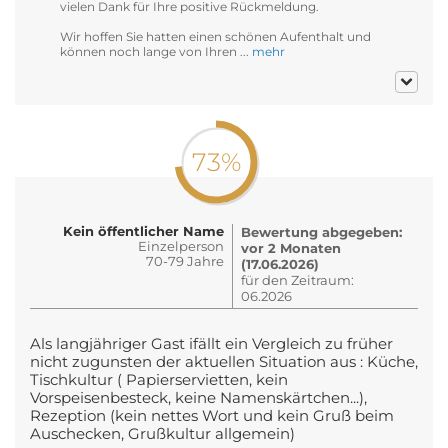
vielen Dank für Ihre positive Rückmeldung.
Wir hoffen Sie hatten einen schönen Aufenthalt und
können noch lange von Ihren ...
mehr
73%
Kein öffentlicher Name
Bewertung abgegeben:
Einzelperson
vor 2 Monaten
70-79 Jahre
(17.06.2026)
für den Zeitraum:
06.2026
Als langjähriger Gast ifällt ein Vergleich zu früher
nicht zugunsten der aktuellen Situation aus : Küche,
Tischkultur ( Papierservietten, kein
Vorspeisenbesteck, keine Namenskärtchen...),
Rezeption (kein nettes Wort und kein Gruß beim
Auschecken, Grußkultur allgemein)