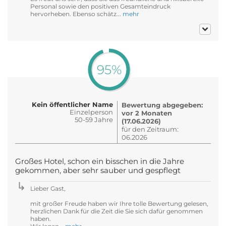
Personal sowie den positiven Gesamteindruck
hervorheben. Ebenso schätz...
mehr
95%
Kein öffentlicher Name
Bewertung abgegeben:
Einzelperson
vor 2 Monaten
50-59 Jahre
(17.06.2026)
für den Zeitraum:
06.2026
Großes Hotel, schon ein bisschen in die Jahre
gekommen, aber sehr sauber und gespflegt
Lieber Gast,
mit großer Freude haben wir Ihre tolle Bewertung gelesen,
herzlichen Dank für die Zeit die Sie sich dafür genommen
haben.