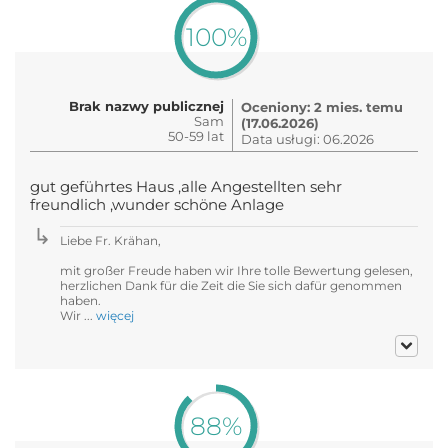
100%
Brak nazwy publicznej
Oceniony: 2 mies. temu
Sam
(17.06.2026)
50-59 lat
Data usługi: 06.2026
gut geführtes Haus ,alle Angestellten sehr
freundlich ,wunder schöne Anlage
Liebe Fr. Krähan,
mit großer Freude haben wir Ihre tolle Bewertung gelesen,
herzlichen Dank für die Zeit die Sie sich dafür genommen
haben.
Wir ...
więcej
88%