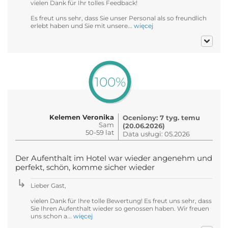
vielen Dank für Ihr tolles Feedback!
Es freut uns sehr, dass Sie unser Personal als so freundlich
erlebt haben und Sie mit unsere...
więcej
100%
Kelemen Veronika
Oceniony: 7 tyg. temu
Sam
(20.06.2026)
50-59 lat
Data usługi: 05.2026
Der Aufenthalt im Hotel war wieder angenehm und
perfekt, schön, komme sicher wieder
Lieber Gast,
vielen Dank für Ihre tolle Bewertung! Es freut uns sehr, dass
Sie Ihren Aufenthalt wieder so genossen haben. Wir freuen
uns schon a...
więcej