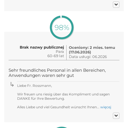
98%
Brak nazwy publicznej
Oceniony: 2 mies. temu
Para
(17.06.2026)
60-69 lat
Data usługi: 06.2026
Sehr freundliches Personal in allen Bereichen,
Anwendungen waren sehr gut
Liebe Fr. Rossmann,
Wir freuen uns riesig über das Kompliment und sagen
DANKE für Ihre Bewertung.
Alles Liebe und viel Gesundheit wünscht Ihnen...
więcej