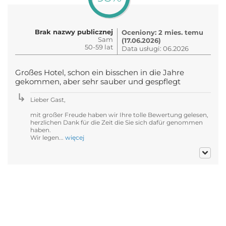
Brak nazwy publicznej
Oceniony: 2 mies. temu
Sam
(17.06.2026)
50-59 lat
Data usługi: 06.2026
Großes Hotel, schon ein bisschen in die Jahre
gekommen, aber sehr sauber und gespflegt
Lieber Gast,
mit großer Freude haben wir Ihre tolle Bewertung gelesen,
herzlichen Dank für die Zeit die Sie sich dafür genommen
haben.
Wir legen...
więcej