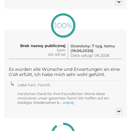
100%
Brak nazwy publicznej
Oceniony: 7 tyg. temu
Sam
(19.06.2026)
40-49 lat
Data usługi: 06.2026
Es wurden alle Wünsche und Erwartungen an eine
GVA erfüllt, ich habe mich sehr wohl gefühlt.
Liebe Fam. Fischill,
Herzlichen Dank für Ihre freundlichen Worte diese
motivieren unser gesamtes Team! Wir hoffen auf ein
baldiges Wiedersehen b...
więcej