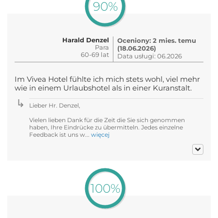
90%
Harald Denzel
Oceniony: 2 mies. temu
Para
(18.06.2026)
60-69 lat
Data usługi: 06.2026
Im Vivea Hotel fühlte ich mich stets wohl, viel mehr
wie in einem Urlaubshotel als in einer Kuranstalt.
Lieber Hr. Denzel,
Vielen lieben Dank für die Zeit die Sie sich genommen
haben, Ihre Eindrücke zu übermitteln. Jedes einzelne
Feedback ist uns w...
więcej
100%