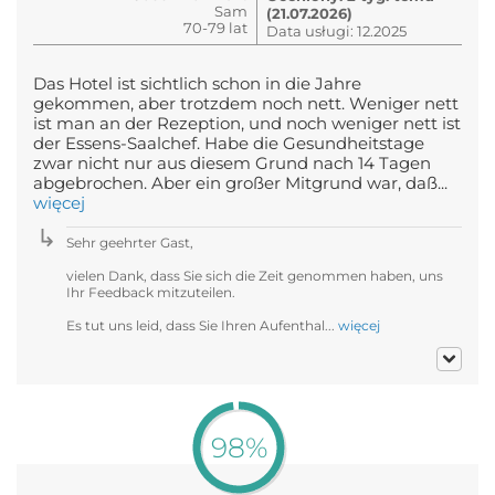
Sam
(21.07.2026)
70-79 lat
Data usługi: 12.2025
Das Hotel ist sichtlich schon in die Jahre
gekommen, aber trotzdem noch nett. Weniger nett
ist man an der Rezeption, und noch weniger nett ist
der Essens-Saalchef. Habe die Gesundheitstage
zwar nicht nur aus diesem Grund nach 14 Tagen
abgebrochen. Aber ein großer Mitgrund war, daß...
więcej
Sehr geehrter Gast,
vielen Dank, dass Sie sich die Zeit genommen haben, uns
Ihr Feedback mitzuteilen.
Es tut uns leid, dass Sie Ihren Aufenthal...
więcej
98%