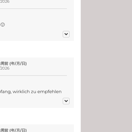
2026
🙂
 1周前 (年/月/日)
2026
pfang, wirklich zu empfehlen
 1周前 (年/月/日)