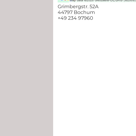
Grimbergstr. 52A
44797 Bochum
+49 234 97960