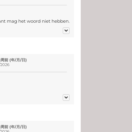
ssant mag het woord niet hebben.
 1周前 (年/月/日)
2026
 1周前 (年/月/日)
2026