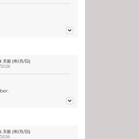
 3 天前 (年/月/日)
2026
ber.
 5 天前 (年/月/日)
2026