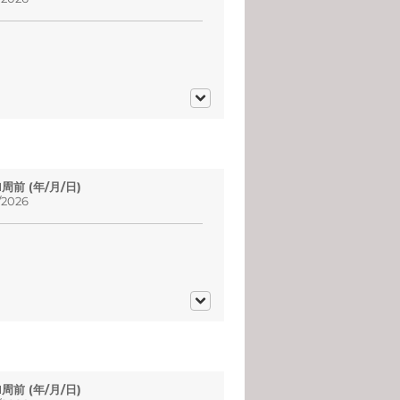
 1周前 (年/月/日)
2026
 1周前 (年/月/日)