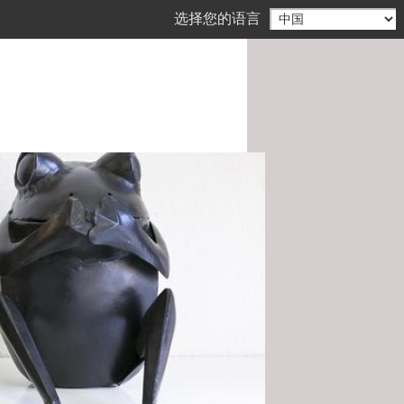
选择您的语言