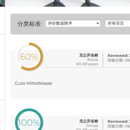
分类标准
:
60%
无公开名称
Reviewed:
Alone
经验日期: 08/
60-69 years
Gute Mittelklasse
%
%
100%
无公开名称
Reviewed:
%
Group
经验日期: 08/
%
60-69 years