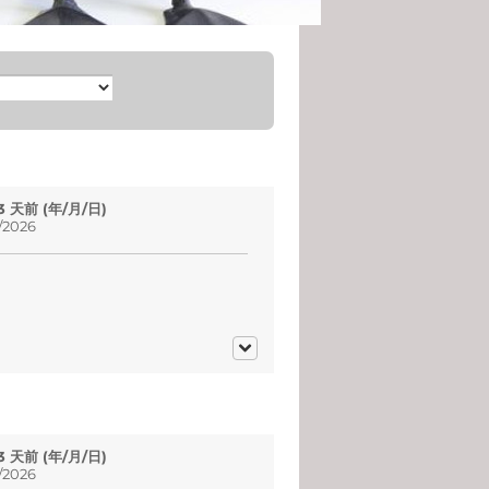
 3 天前 (年/月/日)
2026
 3 天前 (年/月/日)
2026