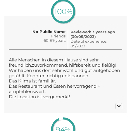
100%
No Public Name
Reviewed: 3 years ago
Friends
(30/05/2023)
60-69 years
Date of experience:
05/2023
Alle Menschen in diesem Hause sind sehr
freundlich,zuvorkommend, hilfsbereit und fleißig!
Wir haben uns dort sehr wohl und gut aufgehoben
gefühlt. Konnten richtig entspannen.
Das Klima ist familiär.
Das Restaurant und Essen hervorragend +
empfehlenswert.
Die Location ist vorgemerkt!
94%