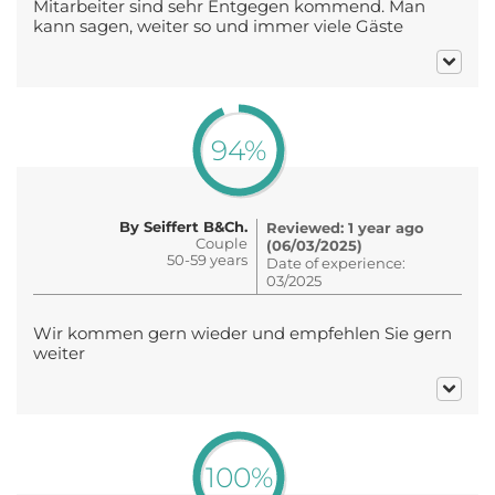
Mitarbeiter sind sehr Entgegen kommend. Man
kann sagen, weiter so und immer viele Gäste
94%
By Seiffert B&Ch.
Reviewed: 1 year ago
Couple
(06/03/2025)
50-59 years
Date of experience:
03/2025
Wir kommen gern wieder und empfehlen Sie gern
weiter
100%