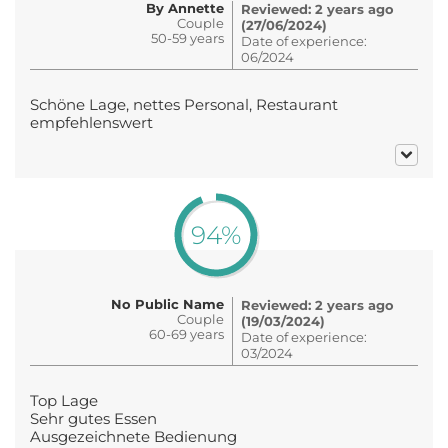
By Annette
Reviewed: 2 years ago
Couple
(27/06/2024)
50-59 years
Date of experience:
06/2024
Schöne Lage, nettes Personal, Restaurant
empfehlenswert
94%
No Public Name
Reviewed: 2 years ago
Couple
(19/03/2024)
60-69 years
Date of experience:
03/2024
Top Lage
Sehr gutes Essen
Ausgezeichnete Bedienung