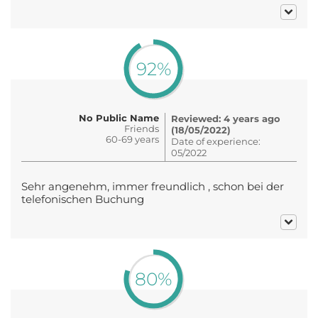
92%
No Public Name
Reviewed: 4 years ago
Friends
(18/05/2022)
60-69 years
Date of experience:
05/2022
Sehr angenehm, immer freundlich , schon bei der
telefonischen Buchung
80%