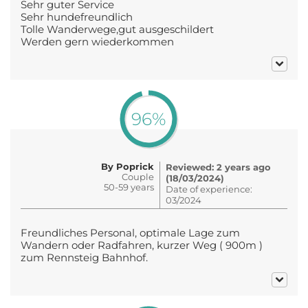
Sehr guter Service
Sehr hundefreundlich
Tolle Wanderwege,gut ausgeschildert
Werden gern wiederkommen
96%
By Poprick
Reviewed: 2 years ago
Couple
(18/03/2024)
50-59 years
Date of experience:
03/2024
Freundliches Personal, optimale Lage zum
Wandern oder Radfahren, kurzer Weg ( 900m )
zum Rennsteig Bahnhof.