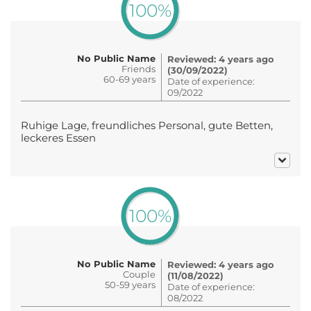
100%
No Public Name
Reviewed: 4 years ago
Friends
(30/09/2022)
60-69 years
Date of experience:
09/2022
Ruhige Lage, freundliches Personal, gute Betten,
leckeres Essen
100%
No Public Name
Reviewed: 4 years ago
Couple
(11/08/2022)
50-59 years
Date of experience:
08/2022