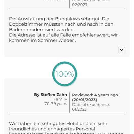
02/2023
Die Ausstattung der Bungalows sehr gut. Die
Doppelzimmer müssten nach und nach in den
Bädern modernisiert werden.
Die Adresse ist auf alle Fälle empfehlenswert, wir
kommen im Sommer wieder .
100%
By Steffen Zahn
Reviewed: 4 years ago
Family
(20/01/2023)
70-79 years
Date of experience:
01/2023
Wir haben ein sehr gutes Hotel und ein sehr
freundliches und engagiertes Personal