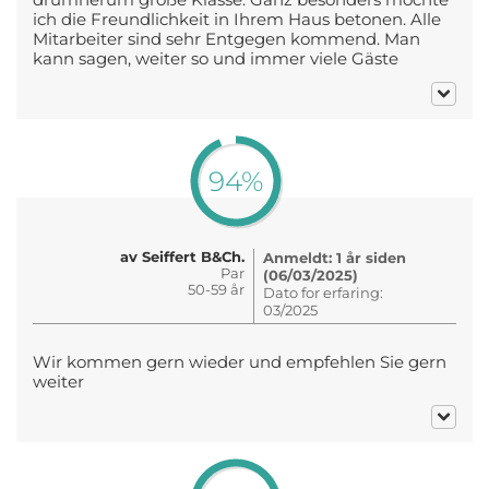
ich die Freundlichkeit in Ihrem Haus betonen. Alle
Mitarbeiter sind sehr Entgegen kommend. Man
kann sagen, weiter so und immer viele Gäste
94%
av Seiffert B&Ch.
Anmeldt: 1 år siden
Par
(06/03/2025)
50-59 år
Dato for erfaring:
03/2025
Wir kommen gern wieder und empfehlen Sie gern
weiter