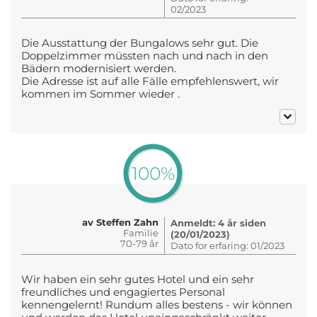
02/2023
Die Ausstattung der Bungalows sehr gut. Die
Doppelzimmer müssten nach und nach in den
Bädern modernisiert werden.
Die Adresse ist auf alle Fälle empfehlenswert, wir
kommen im Sommer wieder .
100%
av Steffen Zahn
Anmeldt: 4 år siden
Familie
(20/01/2023)
70-79 år
Dato for erfaring: 01/2023
Wir haben ein sehr gutes Hotel und ein sehr
freundliches und engagiertes Personal
kennengelernt! Rundum alles bestens - wir können