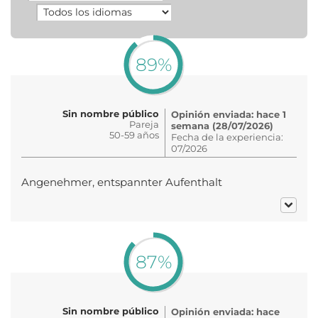
89%
Sin nombre público
Opinión enviada: hace 1
Pareja
semana (28/07/2026)
50-59 años
Fecha de la experiencia:
07/2026
Angenehmer, entspannter Aufenthalt
87%
Sin nombre público
Opinión enviada: hace