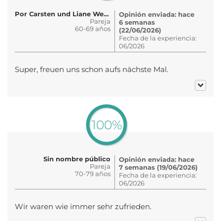
Por Carsten und Liane Weber
Opinión enviada: hace
Pareja
6 semanas
60-69 años
(22/06/2026)
Fecha de la experiencia:
06/2026
Super, freuen uns schon aufs nächste Mal.
100%
Sin nombre público
Opinión enviada: hace
Pareja
7 semanas (19/06/2026)
70-79 años
Fecha de la experiencia:
06/2026
Wir waren wie immer sehr zufrieden.