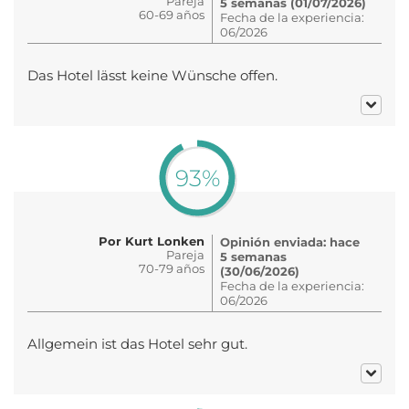
Pareja
5 semanas (01/07/2026)
60-69 años
Fecha de la experiencia:
06/2026
Das Hotel lässt keine Wünsche offen.
93%
Por Kurt Lonken
Opinión enviada: hace
Pareja
5 semanas
70-79 años
(30/06/2026)
Fecha de la experiencia:
06/2026
Allgemein ist das Hotel sehr gut.