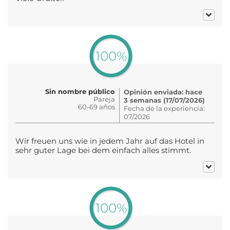
100%
Sin nombre público
Opinión enviada: hace
Pareja
3 semanas (17/07/2026)
60-69 años
Fecha de la experiencia:
07/2026
Wir freuen uns wie in jedem Jahr auf das Hotel in
sehr guter Lage bei dem einfach alles stimmt.
100%