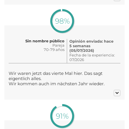
98%
Sin nombre público
Opinión enviada: hace
Pareja
5 semanas
70-79 años
(05/07/2026)
Fecha de la experiencia:
07/2026
Wir waren jetzt das vierte Mal hier. Das sagt
eigentlich alles.
Wir kommen auch im nächsten Jahr wieder.
91%