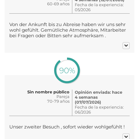
60-69 años
Fecha de la experiencia:
05/2026
Von der Ankunft bis zu Abreise haben wir uns sehr
wohl gefühlt. Gemütliche Atmosphäre, Mitarbeiter
bei Fragen oder Bitten sehr aufmerksam .
90%
Sin nombre público
Opinión enviada: hace
Pareja
4 semanas
70-79 años
(07/07/2026)
Fecha de la experiencia:
06/2026
Unser zweiter Besuch , sofort wieder wohlgefühlt !