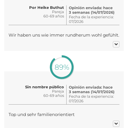
Por Heike Buthut
Opinión enviada: hace
Pareja
3 semanas (14/07/2026)
60-69 años
Fecha de la experiencia:
07/2026
Wir haben uns wie immer rundherum wohl gefühlt.
89%
Sin nombre público
Opinión enviada: hace
Pareja
3 semanas (14/07/2026)
60-69 años
Fecha de la experiencia:
07/2026
Top und sehr familienorientiert