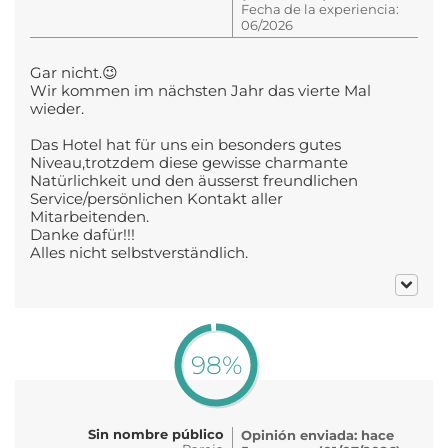
Fecha de la experiencia:
06/2026
Gar nicht.😉
Wir kommen im nächsten Jahr das vierte Mal
wieder.
Das Hotel hat für uns ein besonders gutes
Niveau,trotzdem diese gewisse charmante
Natürlichkeit und den äusserst freundlichen
Service/persönlichen Kontakt aller
Mitarbeitenden.
Danke dafür!!!
Alles nicht selbstverständlich.
98%
Sin nombre público
Opinión enviada: hace