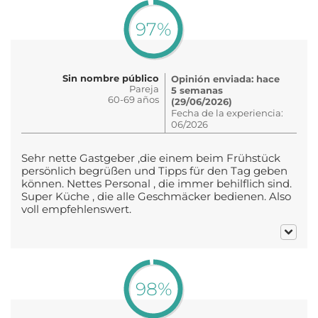
97%
Sin nombre público
Opinión enviada: hace
Pareja
5 semanas
60-69 años
(29/06/2026)
Fecha de la experiencia:
06/2026
Sehr nette Gastgeber ,die einem beim Frühstück
persönlich begrüßen und Tipps für den Tag geben
können. Nettes Personal , die immer behilflich sind.
Super Küche , die alle Geschmäcker bedienen. Also
voll empfehlenswert.
98%