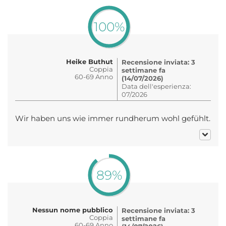
100%
Heike Buthut
Recensione inviata: 3
Coppia
settimane fa
60-69 Anno
(14/07/2026)
Data dell'esperienza:
07/2026
Wir haben uns wie immer rundherum wohl gefühlt.
89%
Nessun nome pubblico
Recensione inviata: 3
Coppia
settimane fa
60-69 Anno