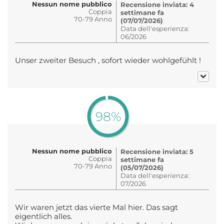
Nessun nome pubblico
Recensione inviata: 4
Coppia
settimane fa
70-79 Anno
(07/07/2026)
Data dell'esperienza:
06/2026
Unser zweiter Besuch , sofort wieder wohlgefühlt !
98%
Nessun nome pubblico
Recensione inviata: 5
Coppia
settimane fa
70-79 Anno
(05/07/2026)
Data dell'esperienza:
07/2026
Wir waren jetzt das vierte Mal hier. Das sagt
eigentlich alles.