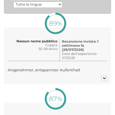
89%
Nessun nome pubblico
Recensione inviata: 1
Coppia
settimana fa
50-59 Anno
(28/07/2026)
Data dell'esperienza:
07/2026
Angenehmer, entspannter Aufenthalt
87%