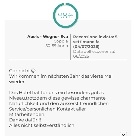
98%
Abels - Wegner Eva
Recensione inviata: 5
Coppia
settimane fa
50-59 Anno
(04/07/2026)
Data dell'esperienza:
06/2026
Gar nicht.😉
Wir kommen im nächsten Jahr das vierte Mal
wieder.
Das Hotel hat für uns ein besonders gutes
Niveau,trotzdem diese gewisse charmante
Natürlichkeit und den äusserst freundlichen
Service/persönlichen Kontakt aller
Mitarbeitenden.
Danke dafür!!!
Alles nicht selbstverständlich.