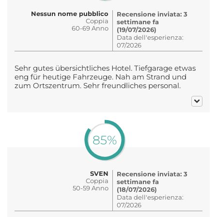
Nessun nome pubblico
Recensione inviata: 3
Coppia
settimane fa
60-69 Anno
(19/07/2026)
Data dell'esperienza:
07/2026
Sehr gutes übersichtliches Hotel. Tiefgarage etwas
eng für heutige Fahrzeuge. Nah am Strand und
zum Ortszentrum. Sehr freundliches personal.
85%
SVEN
Recensione inviata: 3
Coppia
settimane fa
50-59 Anno
(18/07/2026)
Data dell'esperienza:
07/2026