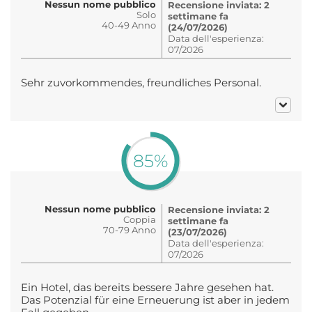
Nessun nome pubblico
Recensione inviata: 2
Solo
settimane fa
40-49 Anno
(24/07/2026)
Data dell'esperienza:
07/2026
Sehr zuvorkommendes, freundliches Personal.
85%
Nessun nome pubblico
Recensione inviata: 2
Coppia
settimane fa
70-79 Anno
(23/07/2026)
Data dell'esperienza:
07/2026
Ein Hotel, das bereits bessere Jahre gesehen hat.
Das Potenzial für eine Erneuerung ist aber in jedem