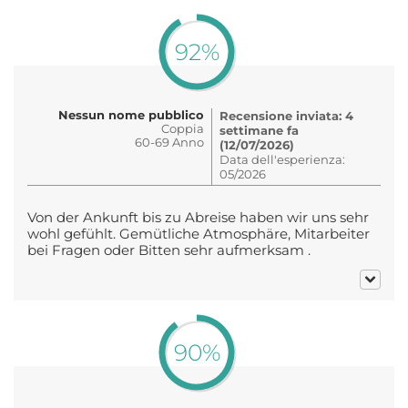
92%
Nessun nome pubblico
Recensione inviata: 4
Coppia
settimane fa
60-69 Anno
(12/07/2026)
Data dell'esperienza:
05/2026
Von der Ankunft bis zu Abreise haben wir uns sehr
wohl gefühlt. Gemütliche Atmosphäre, Mitarbeiter
bei Fragen oder Bitten sehr aufmerksam .
90%