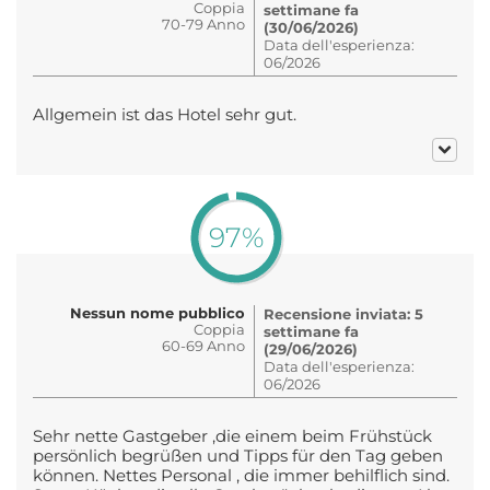
Coppia
settimane fa
70-79 Anno
(30/06/2026)
Data dell'esperienza:
06/2026
Allgemein ist das Hotel sehr gut.
97%
Nessun nome pubblico
Recensione inviata: 5
Coppia
settimane fa
60-69 Anno
(29/06/2026)
Data dell'esperienza:
06/2026
Sehr nette Gastgeber ,die einem beim Frühstück
persönlich begrüßen und Tipps für den Tag geben
können. Nettes Personal , die immer behilflich sind.