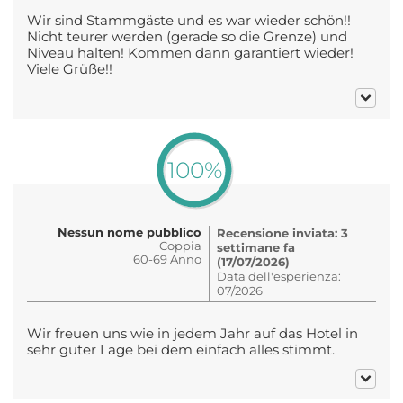
Wir sind Stammgäste und es war wieder schön!!
Nicht teurer werden (gerade so die Grenze) und
Niveau halten! Kommen dann garantiert wieder!
Viele Grüße!!
100%
Nessun nome pubblico
Recensione inviata: 3
Coppia
settimane fa
60-69 Anno
(17/07/2026)
Data dell'esperienza:
07/2026
Wir freuen uns wie in jedem Jahr auf das Hotel in
sehr guter Lage bei dem einfach alles stimmt.