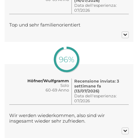
(14/07/2026)
Data dell'esperienza:
07/2026
Top und sehr familienorientiert
96%
Höfner/Wulfgramm
Recensione inviata: 3
Solo
settimane fa
60-69 Anno
(13/07/2026)
Data dell'esperienza:
07/2026
Wir werden wiederkommen, also sind wir
insgesamt wieder sehr zufrieden.