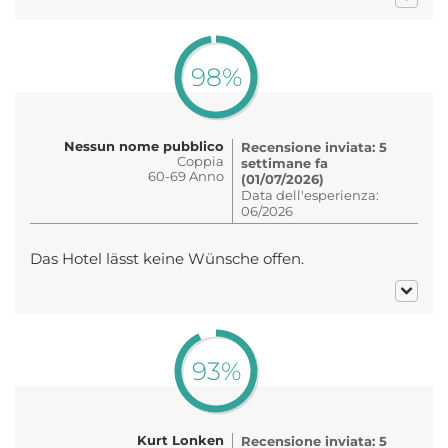
98%
Nessun nome pubblico
Recensione inviata: 5
Coppia
settimane fa
60-69 Anno
(01/07/2026)
Data dell'esperienza:
06/2026
Das Hotel lässt keine Wünsche offen.
93%
Kurt Lonken
Recensione inviata: 5