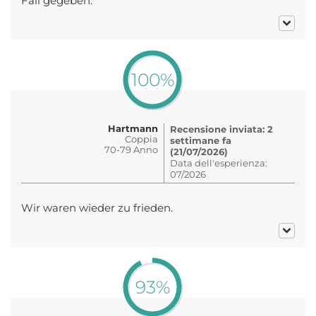
Fall gegeben.
100%
Hartmann
Recensione inviata: 2
Coppia
settimane fa
70-79 Anno
(21/07/2026)
Data dell'esperienza:
07/2026
Wir waren wieder zu frieden.
93%