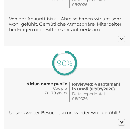
05/2026
Von der Ankunft bis zu Abreise haben wir uns sehr
wohl gefühlt. Gemütliche Atmosphäre, Mitarbeiter
bei Fragen oder Bitten sehr aufmerksam .
90%
Niciun nume public
Reviewed: 4 săptămâni
Couple
în urmă (07/07/2026)
70-79 years
Data experienței:
06/2026
Unser zweiter Besuch , sofort wieder wohlgefühlt !