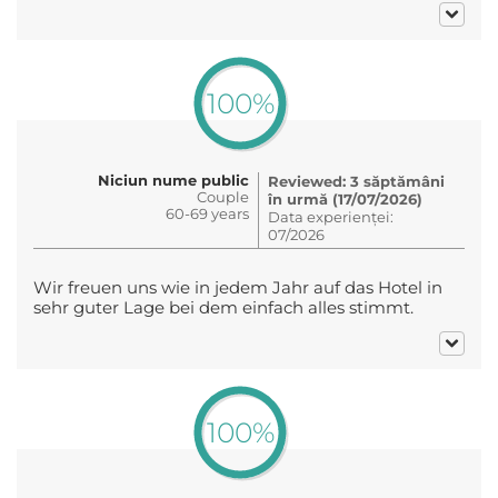
100%
Niciun nume public
Reviewed: 3 săptămâni
Couple
în urmă (17/07/2026)
60-69 years
Data experienței:
07/2026
Wir freuen uns wie in jedem Jahr auf das Hotel in
sehr guter Lage bei dem einfach alles stimmt.
100%