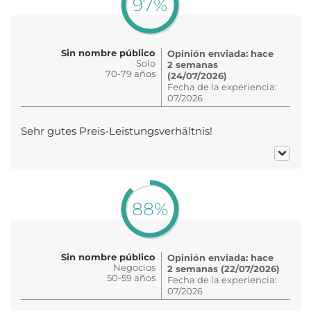
97%
Sin nombre público
Opinión enviada: hace
Solo
2 semanas
70-79 años
(24/07/2026)
Fecha de la experiencia:
07/2026
Sehr gutes Preis-Leistungsverhältnis!
88%
Sin nombre público
Opinión enviada: hace
Negocios
2 semanas (22/07/2026)
50-59 años
Fecha de la experiencia:
07/2026