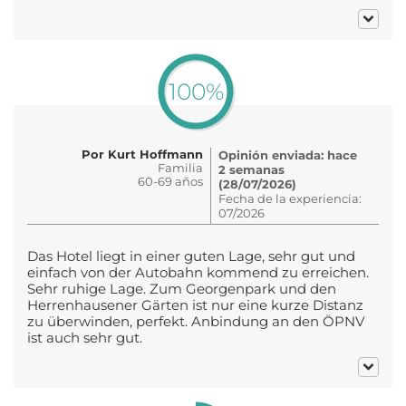
100%
Por Kurt Hoffmann
Opinión enviada: hace
Familia
2 semanas
60-69 años
(28/07/2026)
Fecha de la experiencia:
07/2026
Das Hotel liegt in einer guten Lage, sehr gut und
einfach von der Autobahn kommend zu erreichen.
Sehr ruhige Lage. Zum Georgenpark und den
Herrenhausener Gärten ist nur eine kurze Distanz
zu überwinden, perfekt. Anbindung an den ÖPNV
ist auch sehr gut.