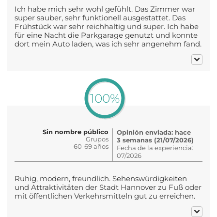
Ich habe mich sehr wohl gefühlt. Das Zimmer war
super sauber, sehr funktionell ausgestattet. Das
Frühstück war sehr reichhaltig und super. Ich habe
für eine Nacht die Parkgarage genutzt und konnte
dort mein Auto laden, was ich sehr angenehm fand.
100%
Sin nombre público
Opinión enviada: hace
Grupos
3 semanas (21/07/2026)
60-69 años
Fecha de la experiencia:
07/2026
Ruhig, modern, freundlich. Sehenswürdigkeiten
und Attraktivitäten der Stadt Hannover zu Fuß oder
mit öffentlichen Verkehrsmitteln gut zu erreichen.