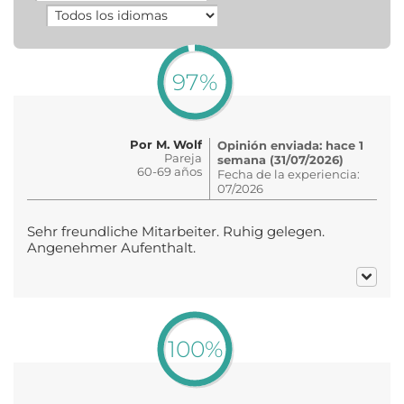
97%
Por M. Wolf
Opinión enviada: hace 1
Pareja
semana (31/07/2026)
60-69 años
Fecha de la experiencia:
07/2026
Sehr freundliche Mitarbeiter. Ruhig gelegen.
Angenehmer Aufenthalt.
100%