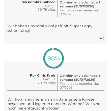
Sin nombre público
Opinión enviada: hace 1
Pareja
semana (31/07/2026)
70-79 años
Fecha de la experiencia:
07/2026
Wir haben uns total wohl gefühlt. Super Lage,
schön ruhig!
98%
Por Chris Kreis
Opinión enviada: hace 1
Familia
semana (30/07/2026)
70-79 años
Fecha de la experiencia:
07/2026
Wir kommen mehrmals im Jahr unsere Kinder
besuchen und logieren dann im Werkhof. Wir sind
noch nie enttäuscht worden