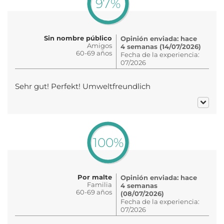
97%
Sin nombre público
Opinión enviada: hace
Amigos
4 semanas (14/07/2026)
60-69 años
Fecha de la experiencia:
07/2026
Sehr gut! Perfekt! Umweltfreundlich
100%
Por malte
Opinión enviada: hace
Familia
4 semanas
60-69 años
(08/07/2026)
Fecha de la experiencia:
07/2026