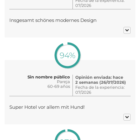
Fecha de la experiencia:
07/2026
Insgesamt schönes modernes Design
94%
Sin nombre público
Opinión enviada: hace
Pareja
2 semanas (26/07/2026)
60-69 años
Fecha de la experiencia:
07/2026
Super Hotel vor allem mit Hund!