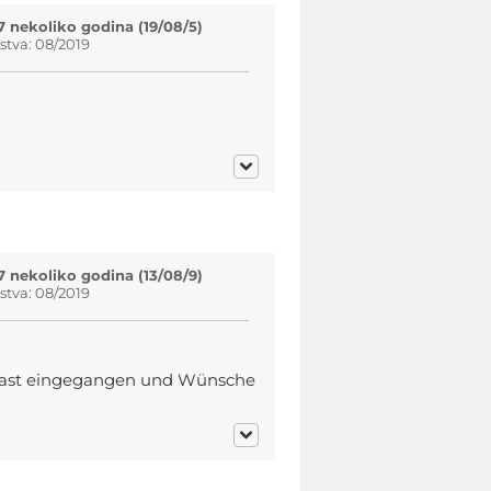
7 nekoliko godina (19/08/5)
tva: 08/2019
7 nekoliko godina (13/08/9)
tva: 08/2019
n Gast eingegangen und Wünsche